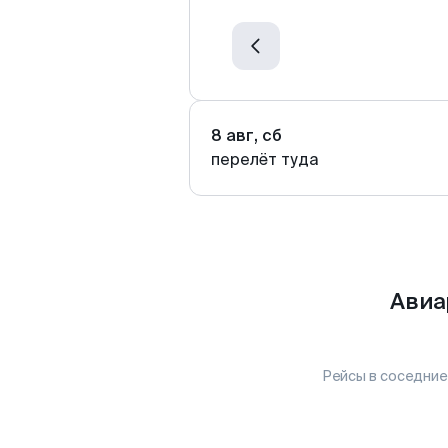
8 авг, сб
перелёт туда
Авиа
Рейсы в соседние