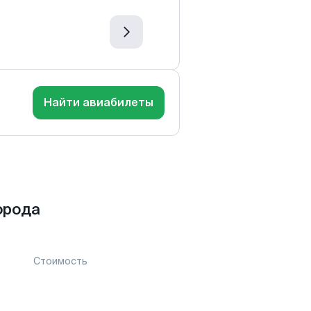
Найти авиабилеты
орода
Стоимость