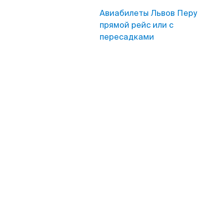
Авиабилеты Львов Перу
прямой рейс или с
пересадками