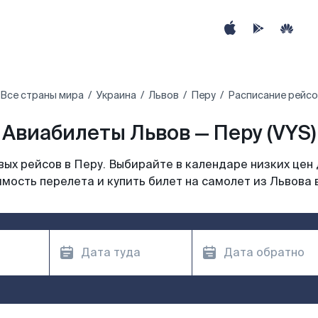
Все страны мира
Украина
Львов
Перу
Расписание рейсо
Авиабилеты Львов — Перу (VYS)
ых рейсов в Перу. Выбирайте в календаре низких цен 
мость перелета и купить билет на самолет из Львова 