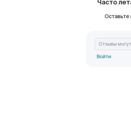
Часто лет
Оставьте 
Войти