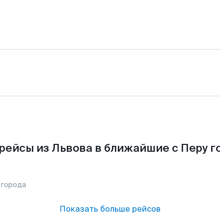
рейсы из Львова в ближайшие с Перу г
 города
Показать больше рейсов