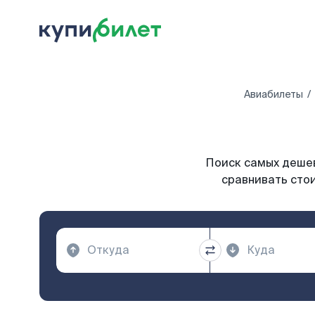
Авиабилеты
Поиск самых дешев
сравнивать стои