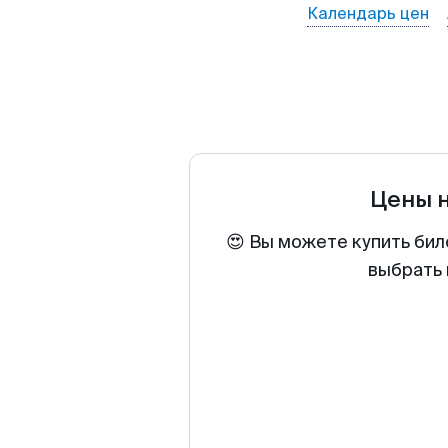
Календарь цен
Цены 
😍 Вы можете купить бил
выбрать 