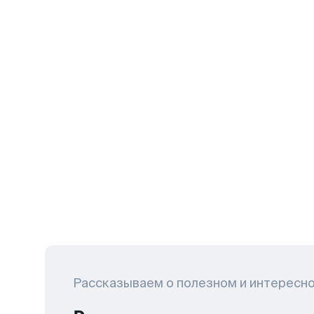
Рассказываем о полезном и интересн