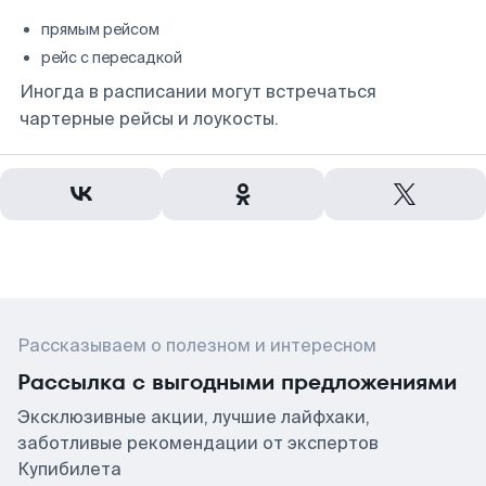
прямым рейсом
рейс с пересадкой
Иногда в расписании могут встречаться
чартерные рейсы и лоукосты.
Рассказываем о полезном и интересном
Рассылка с выгодными предложениями
Эксклюзивные акции, лучшие лайфхаки,
заботливые рекомендации от экспертов
Купибилета