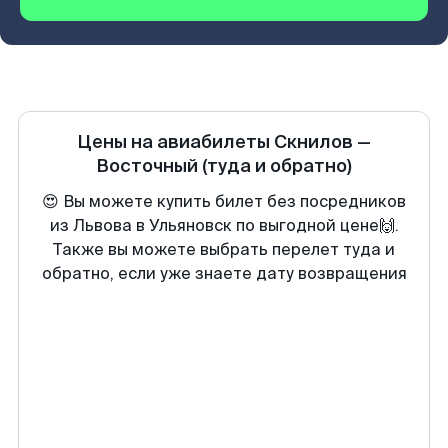
Цены на авиабилеты
Скнилов
—
Восточный
(туда и обратно)
😍 Вы можете купить билет без посредников
из Львова в Ульяновск по выгодной цене🙌.
Также вы можете выбрать перелет туда и
обратно, если уже знаете дату возвращения