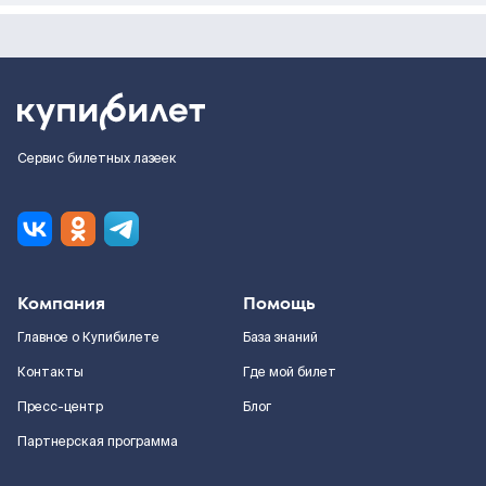
Сервис билетных лазеек
Компания
Помощь
Главное о Купибилете
База знаний
Контакты
Где мой билет
Пресс-центр
Блог
Партнерская программа