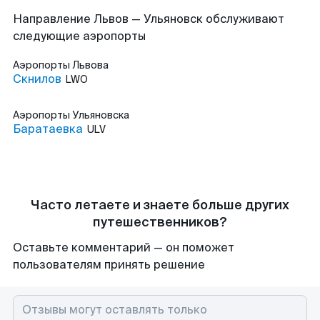
Направление Львов — Ульяновск обслуживают
следующие аэропорты
Аэропорты
Львова
Скнилов
LWO
Аэропорты
Ульяновска
Баратаевка
ULV
Часто летаете и знаете больше других
путешественников?
Оставьте комментарий — он поможет
пользователям принять решение