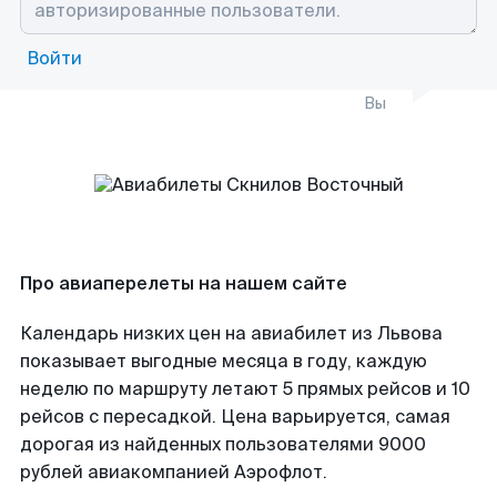
Войти
Вы
Про авиаперелеты на нашем сайте
Календарь низких цен на авиабилет из Львова
показывает выгодные месяца в году, каждую
неделю по маршруту летают 5 прямых рейсов и 10
рейсов с пересадкой. Цена варьируется, самая
дорогая из найденных пользователями 9000
рублей авиакомпанией Аэрофлот.