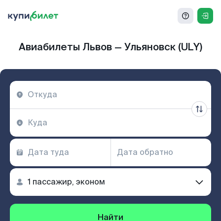
Авиабилеты Львов — Ульяновск (ULY)
Найти