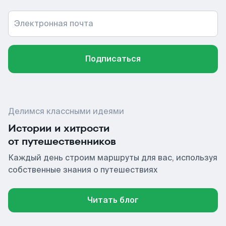
Электронная почта
Подписаться
Делимся классными идеями
Истории и хитрости
от путешественников
Каждый день строим маршруты для вас, используя
собственные знания о путешествиях
Читать блог