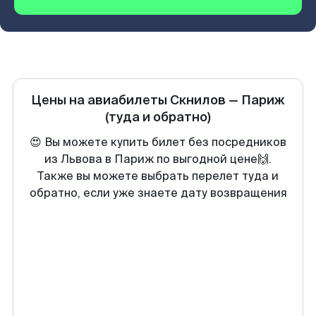
Цены на авиабилеты
Скнилов
—
Париж
(туда и обратно)
😍 Вы можете купить билет без посредников
из Львова в Париж по выгодной цене🙌.
Также вы можете выбрать перелет туда и
обратно, если уже знаете дату возвращения