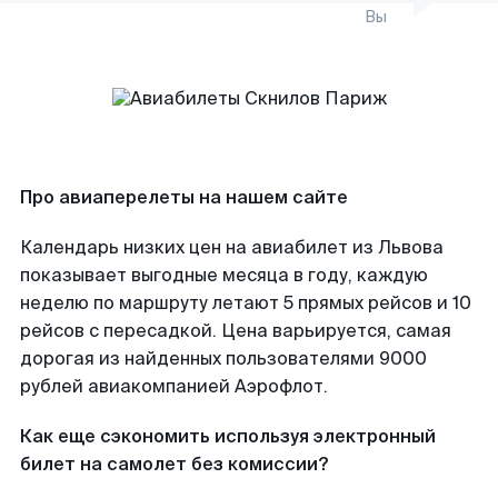
Вы
Про авиаперелеты на нашем сайте
Календарь низких цен на авиабилет из Львова
показывает выгодные месяца в году, каждую
неделю по маршруту летают 5 прямых рейсов и 10
рейсов с пересадкой. Цена варьируется, самая
дорогая из найденных пользователями 9000
рублей авиакомпанией Аэрофлот.
Как еще сэкономить используя электронный
билет на самолет без комиссии?