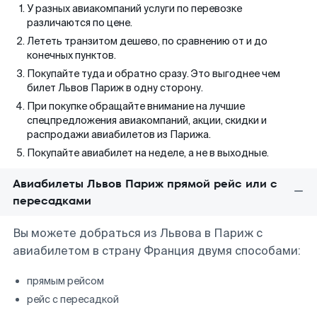
У разных авиакомпаний услуги по перевозке
различаются по цене.
Лететь транзитом дешево, по сравнению от и до
конечных пунктов.
Покупайте туда и обратно сразу. Это выгоднее чем
билет Львов Париж в одну сторону.
При покупке обращайте внимание на лучшие
спецпредложения авиакомпаний, акции, скидки и
распродажи авиабилетов из Парижа.
Покупайте авиабилет на неделе, а не в выходные.
Авиабилеты Львов Париж прямой рейс или с
пересадками
Вы можете добраться из Львова в Париж с
авиабилетом в страну Франция двумя способами:
прямым рейсом
рейс с пересадкой