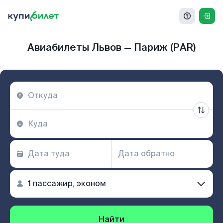
Авиабилеты Львов — Париж (PAR)
Найти