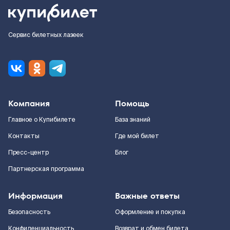
Сервис билетных лазеек
Компания
Помощь
Главное о Купибилете
База знаний
Контакты
Где мой билет
Пресс-центр
Блог
Партнерская программа
Информация
Важные ответы
Безопасность
Оформление и покупка
Конфиденциальность
Возврат и обмен билета