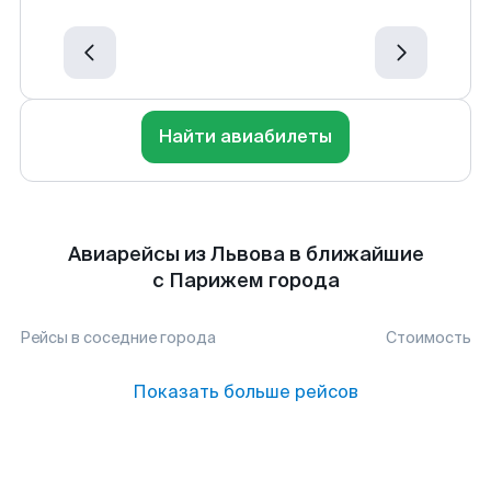
Найти авиабилеты
Авиарейсы из Львова в ближайшие
с Парижем города
Рейсы в соседние города
Стоимость
Показать больше рейсов