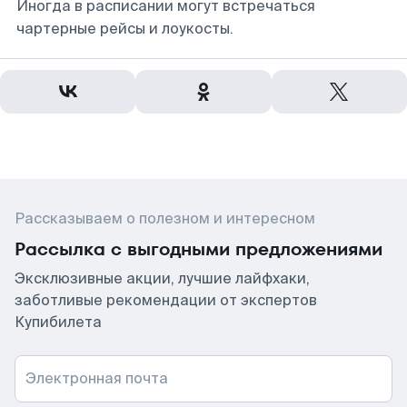
Иногда в расписании могут встречаться
чартерные рейсы и лоукосты.
Рассказываем о полезном и интересном
Рассылка с выгодными предложениями
Эксклюзивные акции, лучшие лайфхаки,
заботливые рекомендации от экспертов
Купибилета
Электронная почта