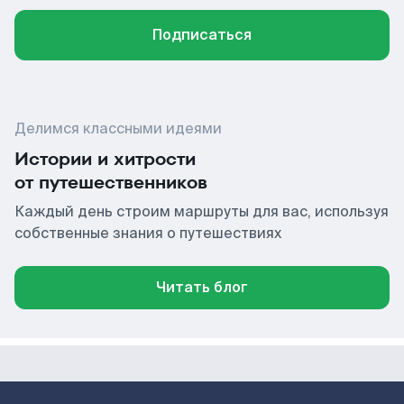
Подписаться
Делимся классными идеями
Истории и хитрости
от путешественников
Каждый день строим маршруты для вас, используя
собственные знания о путешествиях
Читать блог