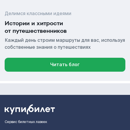
Делимся классными идеями
Истории и хитрости
от путешественников
Каждый день строим маршруты для вас, используя
собственные знания о путешествиях
Читать блог
Сервис билетных лазеек