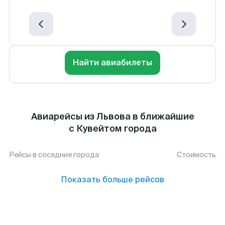
Найти авиабилеты
Авиарейсы из Львова в ближайшие
с Кувейтом города
Рейсы в соседние города
Стоимость
Показать больше рейсов