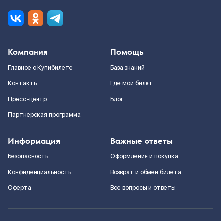
Компания
Помощь
Главное о Купибилете
База знаний
Контакты
Где мой билет
Пресс-центр
Блог
Партнерская программа
Информация
Важные ответы
Безопасность
Оформление и покупка
Конфиденциальность
Возврат и обмен билета
Оферта
Все вопросы и ответы