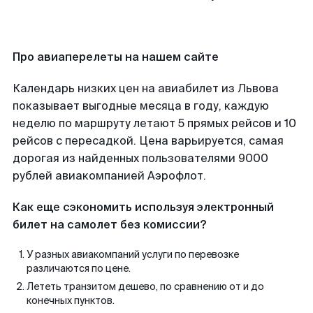
Про авиаперелеты на нашем сайте
Календарь низких цен на авиабилет из Львова
показывает выгодные месяца в году, каждую
неделю по маршруту летают 5 прямых рейсов и 10
рейсов с пересадкой. Цена варьируется, самая
дорогая из найденных пользователями 9000
рублей авиакомпанией Аэрофлот.
Как еще сэкономить используя электронный
билет на самолет без комиссии?
У разных авиакомпаний услуги по перевозке
различаются по цене.
Лететь транзитом дешево, по сравнению от и до
конечных пунктов.