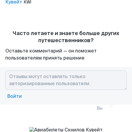
Кувейт
KWI
Часто летаете и знаете больше других
путешественников?
Оставьте комментарий — он поможет
пользователям принять решение
Войти
Вы