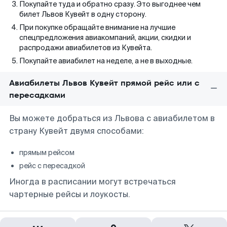
Покупайте туда и обратно сразу. Это выгоднее чем
билет Львов Кувейт в одну сторону.
При покупке обращайте внимание на лучшие
спецпредложения авиакомпаний, акции, скидки и
распродажи авиабилетов из Кувейта.
Покупайте авиабилет на неделе, а не в выходные.
Авиабилеты Львов Кувейт прямой рейс или с
пересадками
Вы можете добраться из Львова с авиабилетом в
страну Кувейт двумя способами:
прямым рейсом
рейс с пересадкой
Иногда в расписании могут встречаться
чартерные рейсы и лоукосты.