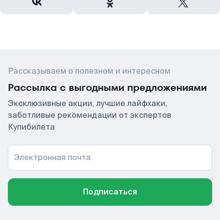
Рассказываем о полезном и интересном
Рассылка с выгодными предложениями
Эксклюзивные акции, лучшие лайфхаки,
заботливые рекомендации от экспертов
Купибилета
Электронная почта
Подписаться