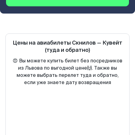
Цены на авиабилеты
Скнилов
—
Кувейт
(туда и обратно)
😍 Вы можете купить билет без посредников
из Львова по выгодной цене🙌. Также вы
можете выбрать перелет туда и обратно,
если уже знаете дату возвращения