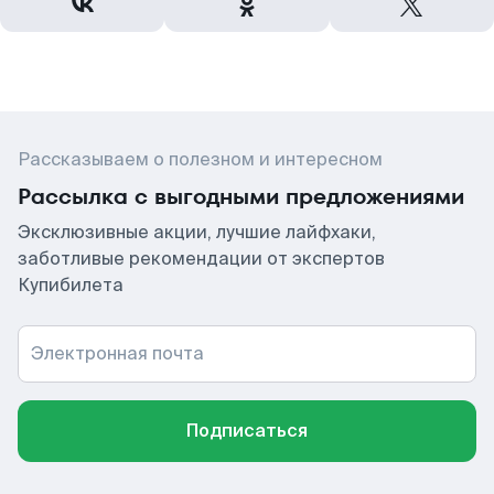
Рассказываем о полезном и интересном
Рассылка с выгодными предложениями
Эксклюзивные акции, лучшие лайфхаки,
заботливые рекомендации от экспертов
Купибилета
Электронная почта
Подписаться