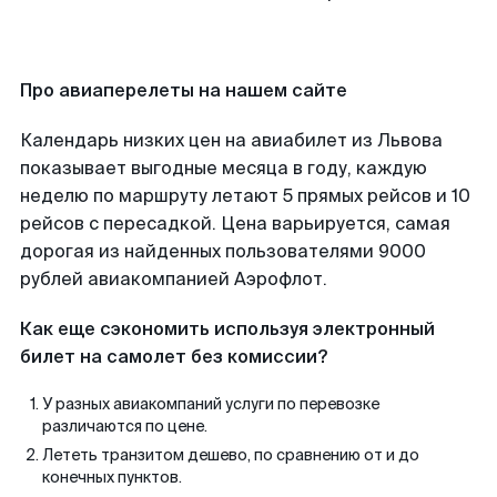
Про авиаперелеты на нашем сайте
Календарь низких цен на авиабилет из Львова
показывает выгодные месяца в году, каждую
неделю по маршруту летают 5 прямых рейсов и 10
рейсов с пересадкой. Цена варьируется, самая
дорогая из найденных пользователями 9000
рублей авиакомпанией Аэрофлот.
Как еще сэкономить используя электронный
билет на самолет без комиссии?
У разных авиакомпаний услуги по перевозке
различаются по цене.
Лететь транзитом дешево, по сравнению от и до
конечных пунктов.