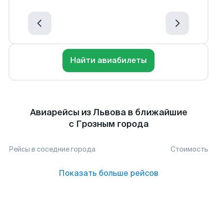
Найти авиабилеты
Авиарейсы из Львова в ближайшие
с Грозным города
Рейсы в соседние города
Стоимость
Показать больше рейсов