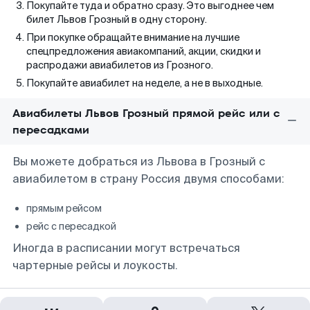
Покупайте туда и обратно сразу. Это выгоднее чем
билет Львов Грозный в одну сторону.
При покупке обращайте внимание на лучшие
спецпредложения авиакомпаний, акции, скидки и
распродажи авиабилетов из Грозного.
Покупайте авиабилет на неделе, а не в выходные.
Авиабилеты Львов Грозный прямой рейс или с
пересадками
Вы можете добраться из Львова в Грозный с
авиабилетом в страну Россия двумя способами:
прямым рейсом
рейс с пересадкой
Иногда в расписании могут встречаться
чартерные рейсы и лоукосты.