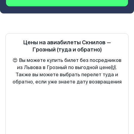
Цены на авиабилеты
Скнилов
—
Грозный
(туда и обратно)
😍 Вы можете купить билет без посредников
из Львова в Грозный по выгодной цене🙌.
Также вы можете выбрать перелет туда и
обратно, если уже знаете дату возвращения