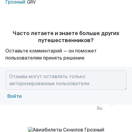
Грозный
GRV
Часто летаете и знаете больше других
путешественников?
Оставьте комментарий — он поможет
пользователям принять решение
Войти
Вы