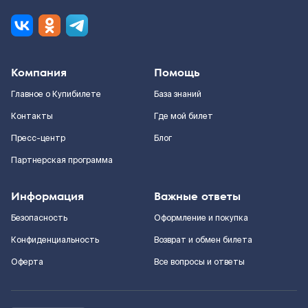
Компания
Помощь
Главное о Купибилете
База знаний
Контакты
Где мой билет
Пресс-центр
Блог
Партнерская программа
Информация
Важные ответы
Безопасность
Оформление и покупка
Конфиденциальность
Возврат и обмен билета
Оферта
Все вопросы и ответы