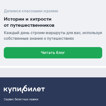
Делимся классными идеями
Истории и хитрости
от путешественников
Каждый день строим маршруты для вас, используя
собственные знания о путешествиях
Читать блог
Сервис билетных лазеек