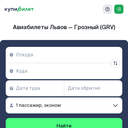
Авиабилеты Львов — Грозный (GRV)
Найти