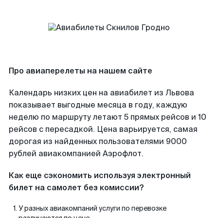
Про авиаперелеты на нашем сайте
Календарь низких цен на авиабилет из Львова
показывает выгодные месяца в году, каждую
неделю по маршруту летают 5 прямых рейсов и 10
рейсов с пересадкой. Цена варьируется, самая
дорогая из найденных пользователями 9000
рублей авиакомпанией Аэрофлот.
Как еще сэкономить используя электронный
билет на самолет без комиссии?
У разных авиакомпаний услуги по перевозке