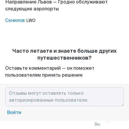
Направление Львов — Гродно обслуживают
следующие аэропорты
Скнилов
LWO
Часто летаете и знаете больше других
путешественников?
Оставьте комментарий — он поможет
пользователям принять решение
Войти
Вы