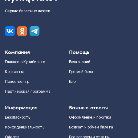
Сервис билетных лазеек
Компания
Помощь
Главное о Купибилете
База знаний
Контакты
Где мой билет
Пресс-центр
Блог
Партнерская программа
Информация
Важные ответы
Безопасность
Оформление и покупка
Конфиденциальность
Возврат и обмен билета
Оферта
Все вопросы и ответы