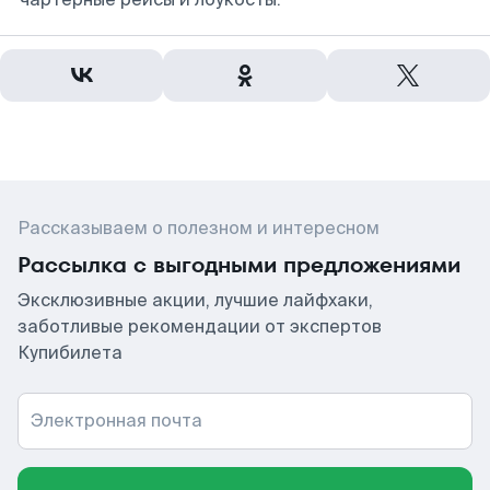
Рассказываем о полезном и интересном
Рассылка с выгодными предложениями
Эксклюзивные акции, лучшие лайфхаки,
заботливые рекомендации от экспертов
Купибилета
Электронная почта