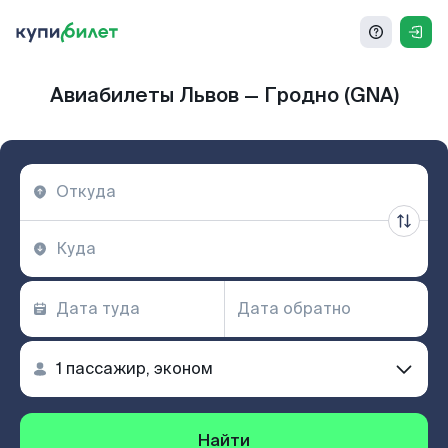
Авиабилеты Львов — Гродно (GNA)
Найти