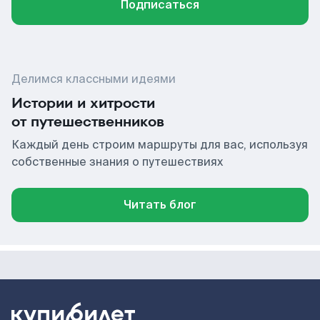
Подписаться
Делимся классными идеями
Истории и хитрости
от путешественников
Каждый день строим маршруты для вас, используя
собственные знания о путешествиях
Читать блог