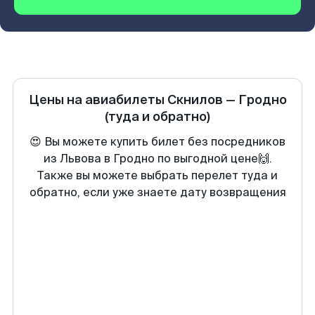
Цены на авиабилеты
Скнилов
—
Гродно
(туда и обратно)
😍 Вы можете купить билет без посредников
из Львова в Гродно по выгодной цене🙌.
Также вы можете выбрать перелет туда и
обратно, если уже знаете дату возвращения