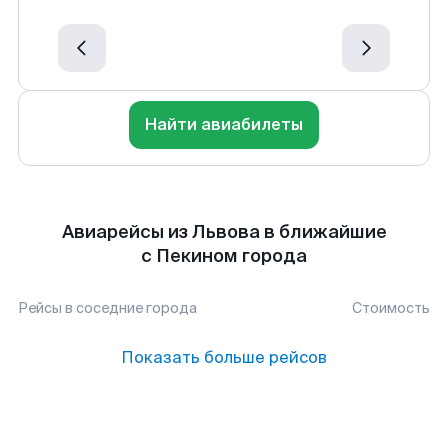
Найти авиабилеты
Авиарейсы из Львова в ближайшие
с Пекином города
Рейсы в соседние города
Стоимость
Показать больше рейсов