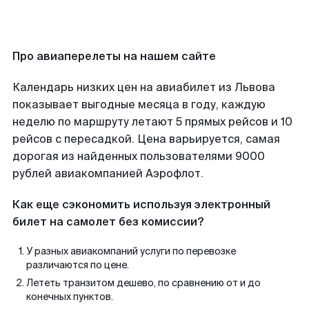
Про авиаперелеты на нашем сайте
Календарь низких цен на авиабилет из Львова
показывает выгодные месяца в году, каждую
неделю по маршруту летают 5 прямых рейсов и 10
рейсов с пересадкой. Цена варьируется, самая
дорогая из найденных пользователями 9000
рублей авиакомпанией Аэрофлот.
Как еще сэкономить используя электронный
билет на самолет без комиссии?
У разных авиакомпаний услуги по перевозке
различаются по цене.
Лететь транзитом дешево, по сравнению от и до
конечных пунктов.