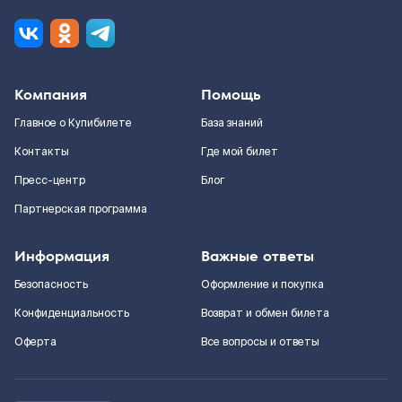
Компания
Помощь
Главное о Купибилете
База знаний
Контакты
Где мой билет
Пресс-центр
Блог
Партнерская программа
Информация
Важные ответы
Безопасность
Оформление и покупка
Конфиденциальность
Возврат и обмен билета
Оферта
Все вопросы и ответы