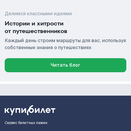
Делимся классными идеями
Истории и хитрости
от путешественников
Каждый день строим маршруты для вас, используя
собственные знания о путешествиях
Читать блог
Сервис билетных лазеек