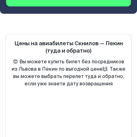
Цены на авиабилеты
Скнилов
—
Пекин
(туда и обратно)
😍 Вы можете купить билет без посредников
из Львова в Пекин по выгодной цене🙌. Также
вы можете выбрать перелет туда и обратно,
если уже знаете дату возвращения