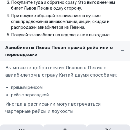
Покупайте туда и обратно сразу. Это выгоднее чем
билет Львов Пекин в одну сторону.
При покупке обращайте внимание на лучшие
спецпредложения авиакомпаний, акции, скидки и
распродажи авиабилетов из Пекина.
Покупайте авиабилет на неделе, а не в выходные.
Авиабилеты Львов Пекин прямой рейс или с
пересадками
Вы можете добраться из Львова в Пекин с
авиабилетом в страну Китай двумя способами:
прямым рейсом
рейс с пересадкой
Иногда в расписании могут встречаться
чартерные рейсы и лоукосты.