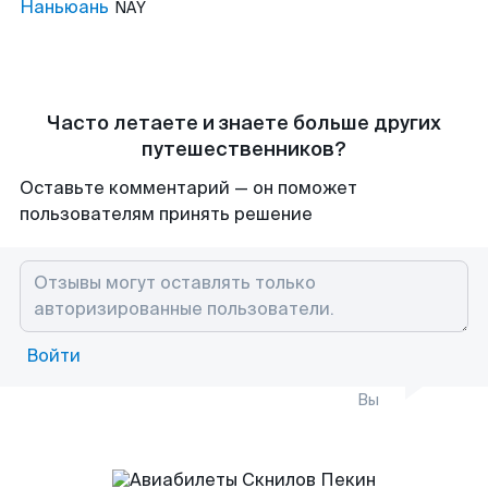
Наньюань
NAY
Часто летаете и знаете больше других
путешественников?
Оставьте комментарий — он поможет
пользователям принять решение
Войти
Вы