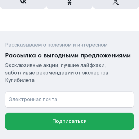
Рассказываем о полезном и интересном
Рассылка с выгодными предложениями
Эксклюзивные акции, лучшие лайфхаки,
заботливые рекомендации от экспертов
Купибилета
Электронная почта
Подписаться