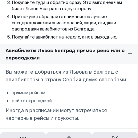
Покупайте туда и обратно сразу. Это выгоднее чем
билет Львов Белград в одну сторону.
При покупке обращайте внимание на лучшие
спецпредложения авиакомпаний, акции, скидки и
распродажи авиабилетов из Белграда.
Покупайте авиабилет на неделе, а не в выходные.
Авиабилеты Львов Белград прямой рейс или с
пересадками
Вы можете добраться из Львова в Белград с
авиабилетом в страну Сербия двумя способами:
прямым рейсом
рейс с пересадкой
Иногда в расписании могут встречаться
чартерные рейсы и лоукосты.