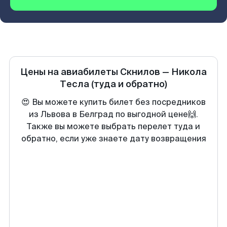
Цены на авиабилеты
Скнилов
—
Никола
Тесла
(туда и обратно)
😍 Вы можете купить билет без посредников
из Львова в Белград по выгодной цене🙌.
Также вы можете выбрать перелет туда и
обратно, если уже знаете дату возвращения