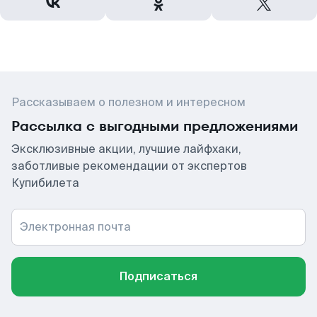
Рассказываем о полезном и интересном
Рассылка с выгодными предложениями
Эксклюзивные акции, лучшие лайфхаки,
заботливые рекомендации от экспертов
Купибилета
Электронная почта
Подписаться