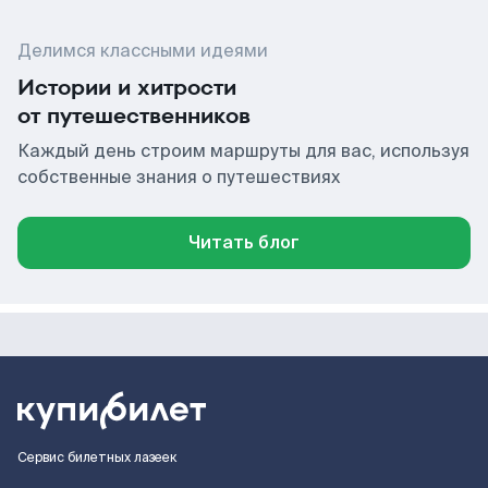
Делимся классными идеями
Истории и хитрости
от путешественников
Каждый день строим маршруты для вас, используя
собственные знания о путешествиях
Читать блог
Сервис билетных лазеек