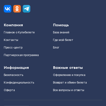
Компания
Помощь
Главное о Купибилете
База знаний
Контакты
Где мой билет
Пресс-центр
Блог
Партнерская программа
Информация
Важные ответы
Безопасность
Оформление и покупка
Конфиденциальность
Возврат и обмен билета
Оферта
Все вопросы и ответы