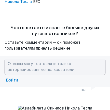
Никола Тесла
BEG
Часто летаете и знаете больше других
путешественников?
Оставьте комментарий — он поможет
пользователям принять решение
Войти
Вы