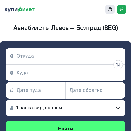
Авиабилеты Львов — Белград (BEG)
Найти