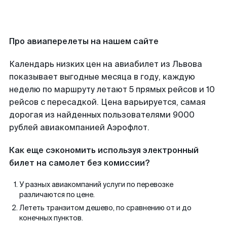
Про авиаперелеты на нашем сайте
Календарь низких цен на авиабилет из Львова
показывает выгодные месяца в году, каждую
неделю по маршруту летают 5 прямых рейсов и 10
рейсов с пересадкой. Цена варьируется, самая
дорогая из найденных пользователями 9000
рублей авиакомпанией Аэрофлот.
Как еще сэкономить используя электронный
билет на самолет без комиссии?
У разных авиакомпаний услуги по перевозке
различаются по цене.
Лететь транзитом дешево, по сравнению от и до
конечных пунктов.