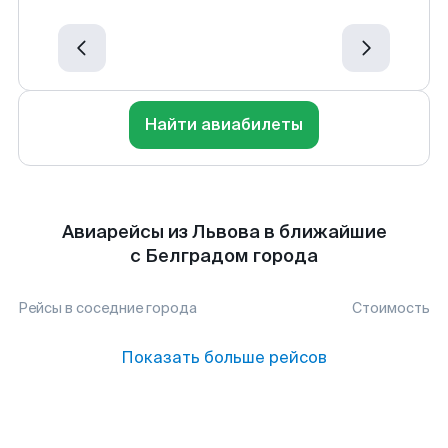
Найти авиабилеты
Авиарейсы из Львова в ближайшие
с Белградом города
Рейсы в соседние города
Стоимость
Показать больше рейсов