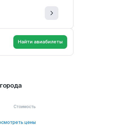
Найти авиабилеты
 города
Стоимость
осмотреть цены