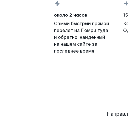
около 2 часов
15
Самый быстрый прямой
К
перелет из Гюмри туда
О
и обратно, найденный
на нашем сайте за
последнее время
Направл