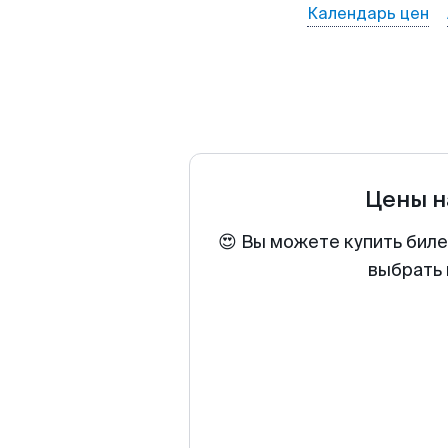
Календарь цен
Цены н
😍 Вы можете купить биле
выбрать 