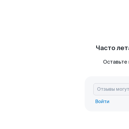
Часто лет
Оставьте 
Войти