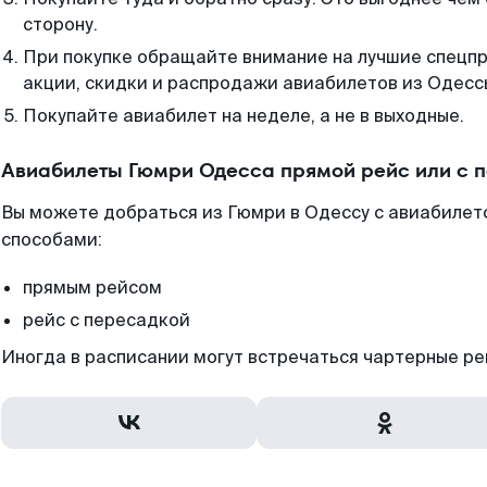
сторону.
При покупке обращайте внимание на лучшие спецп
акции, скидки и распродажи авиабилетов из Одесс
Покупайте авиабилет на неделе, а не в выходные.
Авиабилеты Гюмри Одесса прямой рейс или с 
Вы можете добраться из Гюмри в Одессу с авиабилет
способами:
прямым рейсом
рейс с пересадкой
Иногда в расписании могут встречаться чартерные ре