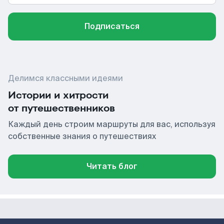
Подписаться
Делимся классными идеями
Истории и хитрости
от путешественников
Каждый день строим маршруты для вас, используя
собственные знания о путешествиях
Читать блог