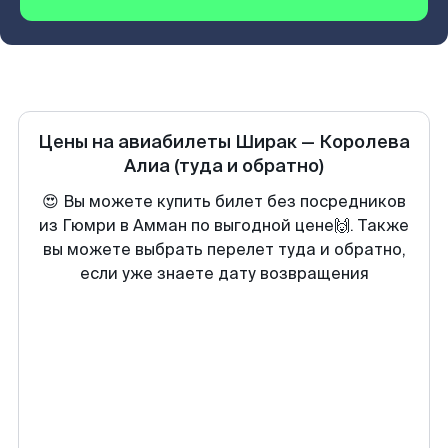
Цены на авиабилеты
Ширак
—
Королева
Алиа
(туда и обратно)
😍 Вы можете купить билет без посредников
из Гюмри в Амман по выгодной цене🙌. Также
вы можете выбрать перелет туда и обратно,
если уже знаете дату возвращения