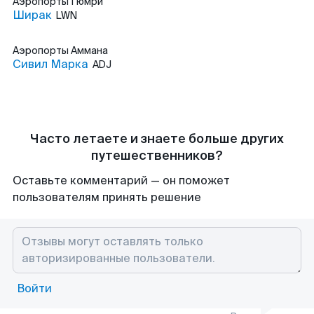
Аэропорты
Гюмри
Ширак
LWN
Аэропорты
Аммана
Сивил Марка
ADJ
Часто летаете и знаете больше других
путешественников?
Оставьте комментарий — он поможет
пользователям принять решение
Войти