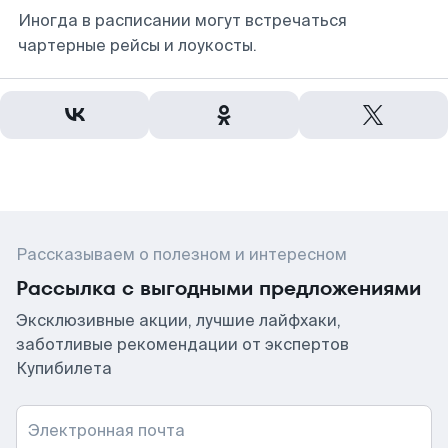
Иногда в расписании могут встречаться
чартерные рейсы и лоукосты.
Рассказываем о полезном и интересном
Рассылка с выгодными предложениями
Эксклюзивные акции, лучшие лайфхаки,
заботливые рекомендации от экспертов
Купибилета
Электронная почта