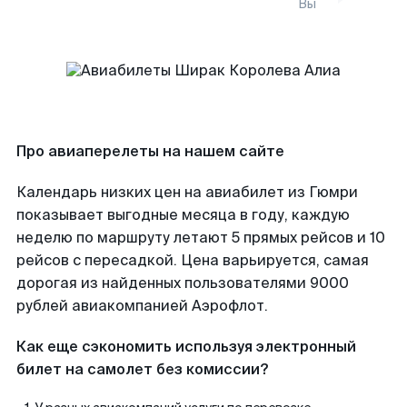
Вы
Про авиаперелеты на нашем сайте
Календарь низких цен на авиабилет из Гюмри
показывает выгодные месяца в году, каждую
неделю по маршруту летают 5 прямых рейсов и 10
рейсов с пересадкой. Цена варьируется, самая
дорогая из найденных пользователями 9000
рублей авиакомпанией Аэрофлот.
Как еще сэкономить используя электронный
билет на самолет без комиссии?