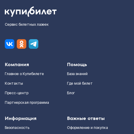
Сервис билетных лазеек
Компания
Помощь
Главное о Купибилете
База знаний
Контакты
Где мой билет
Пресс-центр
Блог
Партнерская программа
Информация
Важные ответы
Безопасность
Оформление и покупка