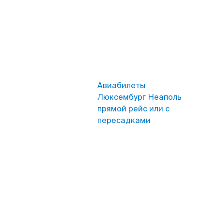
Авиабилеты
Люксембург Неаполь
прямой рейс или с
пересадками