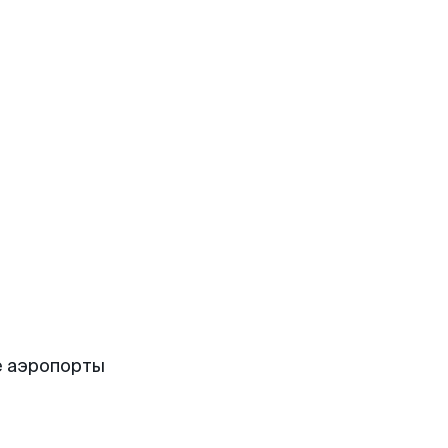
е аэропорты