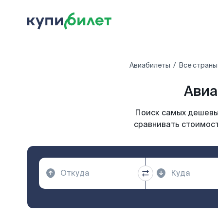
Авиабилеты
Все страны
Авиа
Поиск самых дешевых
сравнивать стоимост