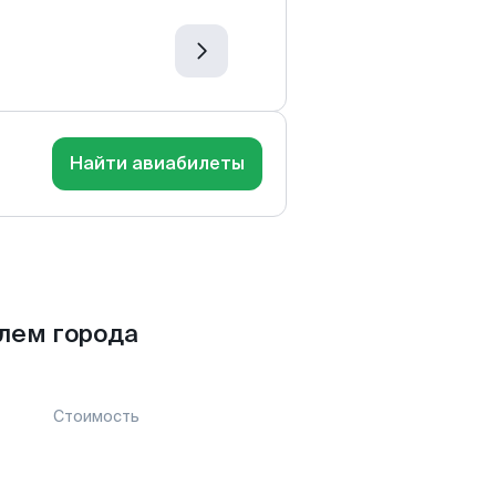
Найти авиабилеты
лем города
Стоимость