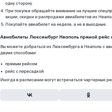
одну сторону.
При покупке обращайте внимание на лучшие спецп
акции, скидки и распродажи авиабилетов из Неапо
Покупайте авиабилет на неделе, а не в выходные.
Авиабилеты Люксембург Неаполь прямой рейс 
Вы можете добраться из Люксембурга в Неаполь с ав
двумя способами:
прямым рейсом
рейс с пересадкой
Иногда в расписании могут встречаться чартерные ре