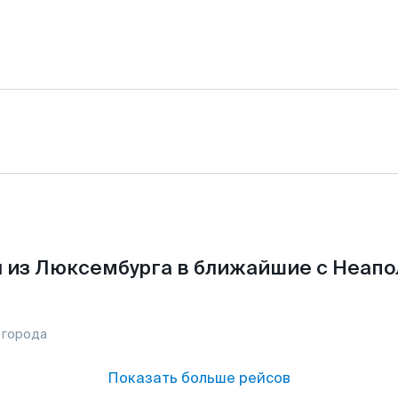
 из Люксембурга в ближайшие с Неапо
 города
Показать больше рейсов