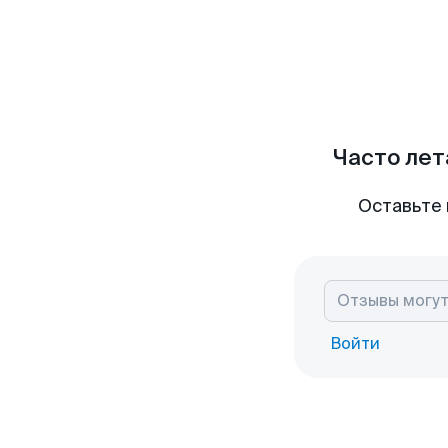
Часто лет
Оставьте 
Войти