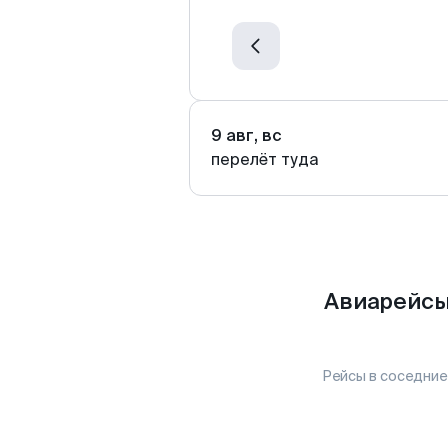
9 авг, вс
перелёт туда
Авиарейсы
Рейсы в соседние