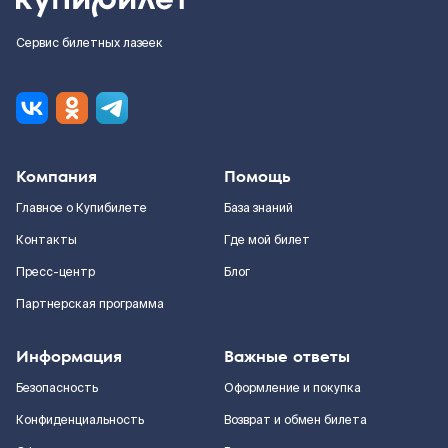
Сервис билетных лазеек
Компания
Помощь
Главное о Купибилете
База знаний
Контакты
Где мой билет
Пресс-центр
Блог
Партнерская программа
Информация
Важные ответы
Безопасность
Оформление и покупка
Конфиденциальность
Возврат и обмен билета