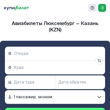
Авиабилеты Люксембург — Казань
(KZN)