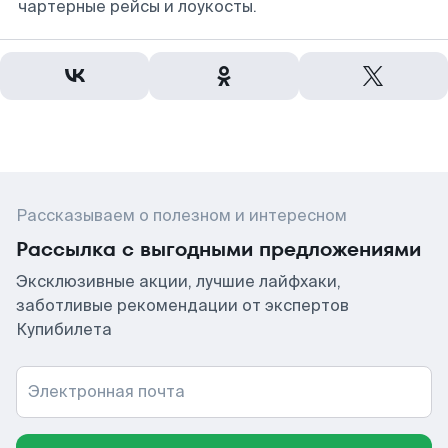
чартерные рейсы и лоукосты.
Рассказываем о полезном и интересном
Рассылка с выгодными предложениями
Эксклюзивные акции, лучшие лайфхаки,
заботливые рекомендации от экспертов
Купибилета
Электронная почта