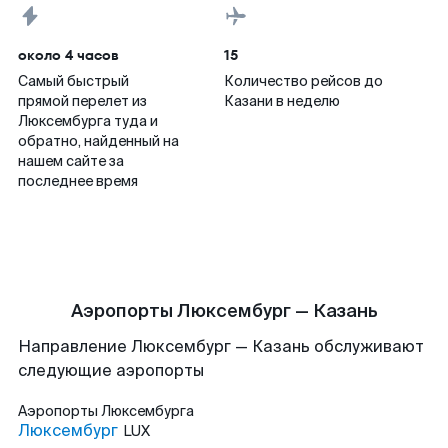
около 4 часов
15
Самый быстрый
Количество рейсов до
прямой перелет из
Казани в неделю
Люксембурга туда и
обратно, найденный на
нашем сайте за
последнее время
Аэропорты Люксембург — Казань
Направление Люксембург — Казань обслуживают
следующие аэропорты
Аэропорты
Люксембурга
Люксембург
LUX