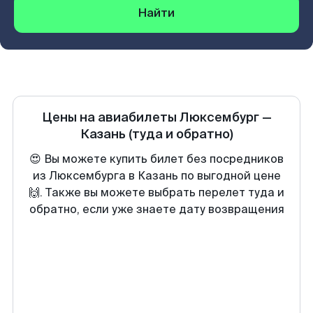
Найти
Цены на авиабилеты
Люксембург
—
Казань
(туда и обратно)
😍 Вы можете купить билет без посредников
из Люксембурга в Казань по выгодной цене
🙌. Также вы можете выбрать перелет туда и
обратно, если уже знаете дату возвращения