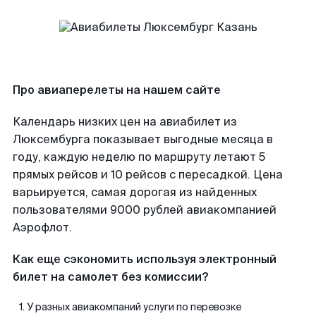
Про авиаперелеты на нашем сайте
Календарь низких цен на авиабилет из
Люксембурга показывает выгодные месяца в
году, каждую неделю по маршруту летают 5
прямых рейсов и 10 рейсов с пересадкой. Цена
варьируется, самая дорогая из найденных
пользователями 9000 рублей авиакомпанией
Аэрофлот.
Как еще сэкономить используя электронный
билет на самолет без комиссии?
У разных авиакомпаний услуги по перевозке