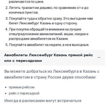
различаются по цене.
Лететь транзитом дешево, по сравнению от и до
конечных пунктов.
Покупайте туда и обратно сразу. Это выгоднее чем
билет Люксембург Казань в одну сторону.
При покупке обращайте внимание на лучшие
спецпредложения авиакомпаний, акции, скидки и
распродажи авиабилетов из Казани.
Покупайте авиабилет на неделе, а не в выходные.
Авиабилеты Люксембург Казань прямой рейс
или с пересадками
Вы можете добраться из Люксембурга в Казань с
авиабилетом в страну Россия двумя способами:
прямым рейсом
рейс с пересадкой
Иногда в расписании могут встречаться