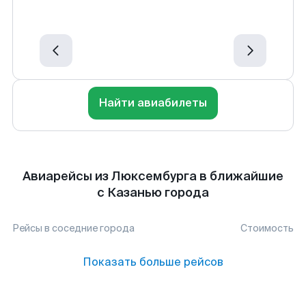
Найти авиабилеты
Авиарейсы из Люксембурга в ближайшие
с Казанью города
Рейсы в соседние города
Стоимость
Показать больше рейсов