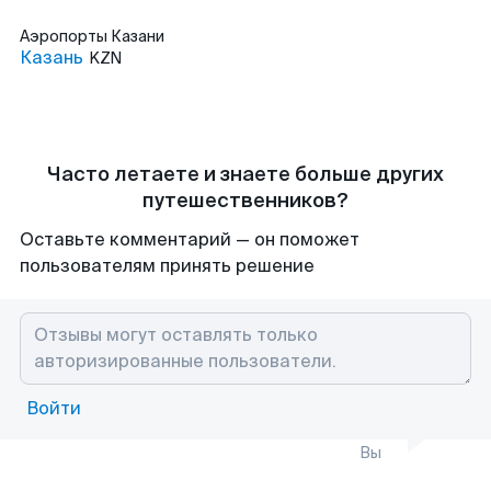
Аэропорты
Казани
Казань
KZN
Часто летаете и знаете больше других
путешественников?
Оставьте комментарий — он поможет
пользователям принять решение
Войти
Вы