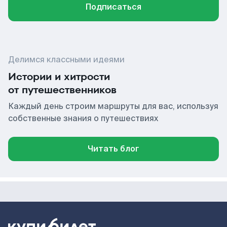
Подписаться
Делимся классными идеями
Истории и хитрости
от путешественников
Каждый день строим маршруты для вас, используя
собственные знания о путешествиях
Читать блог