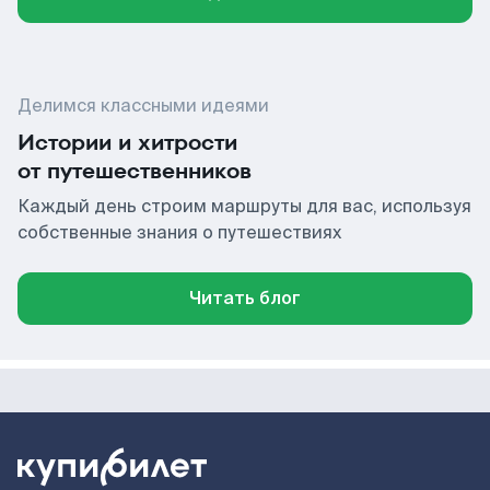
Делимся классными идеями
Истории и хитрости
от путешественников
Каждый день строим маршруты для вас, используя
собственные знания о путешествиях
Читать блог