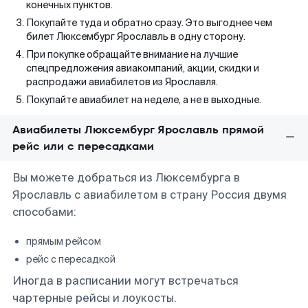
конечных пунктов.
Покупайте туда и обратно сразу. Это выгоднее чем
билет Люксембург Ярославль в одну сторону.
При покупке обращайте внимание на лучшие
спецпредложения авиакомпаний, акции, скидки и
распродажи авиабилетов из Ярославля.
Покупайте авиабилет на неделе, а не в выходные.
Авиабилеты Люксембург Ярославль прямой
рейс или с пересадками
Вы можете добраться из Люксембурга в
Ярославль с авиабилетом в страну Россия двумя
способами:
прямым рейсом
рейс с пересадкой
Иногда в расписании могут встречаться
чартерные рейсы и лоукосты.