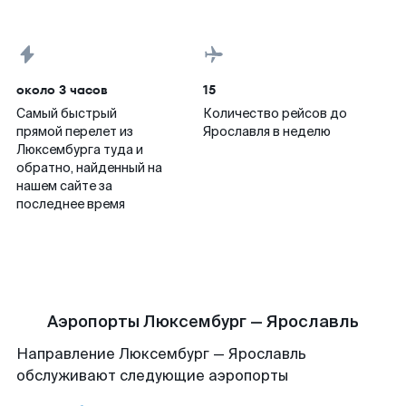
около 3 часов
15
Самый быстрый
Количество рейсов до
прямой перелет из
Ярославля в неделю
Люксембурга туда и
обратно, найденный на
нашем сайте за
последнее время
Аэропорты Люксембург — Ярославль
Направление Люксембург — Ярославль
обслуживают следующие аэропорты