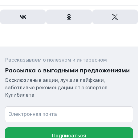
Рассказываем о полезном и интересном
Рассылка с выгодными предложениями
Эксклюзивные акции, лучшие лайфхаки,
заботливые рекомендации от экспертов
Купибилета
Электронная почта
Подписаться