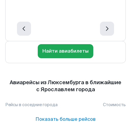
Найти авиабилеты
Авиарейсы из Люксембурга в ближайшие
с Ярославлем города
Рейсы в соседние города
Стоимость
Показать больше рейсов