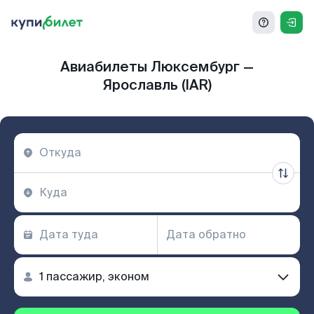
Авиабилеты Люксембург —
Ярославль (IAR)