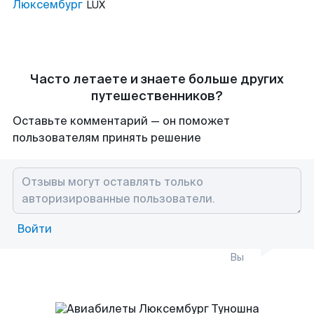
Люксембург
LUX
Часто летаете и знаете больше других
путешественников?
Оставьте комментарий — он поможет
пользователям принять решение
Войти
Вы