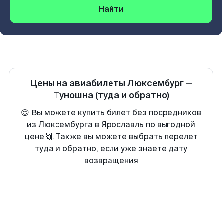
Найти
Цены на авиабилеты
Люксембург
—
Туношна
(туда и обратно)
😍 Вы можете купить билет без посредников
из Люксембурга в Ярославль по выгодной
цене🙌. Также вы можете выбрать перелет
туда и обратно, если уже знаете дату
возвращения