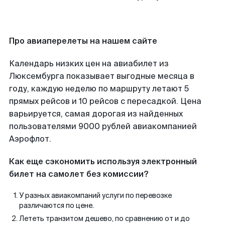
Про авиаперелеты на нашем сайте
Календарь низких цен на авиабилет из
Люксембурга показывает выгодные месяца в
году, каждую неделю по маршруту летают 5
прямых рейсов и 10 рейсов с пересадкой. Цена
варьируется, самая дорогая из найденных
пользователями 9000 рублей авиакомпанией
Аэрофлот.
Как еще сэкономить используя электронный
билет на самолет без комиссии?
У разных авиакомпаний услуги по перевозке
различаются по цене.
Лететь транзитом дешево, по сравнению от и до