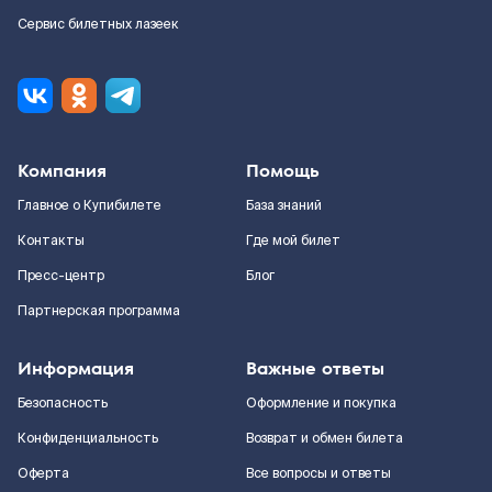
Сервис билетных лазеек
Компания
Помощь
Главное о Купибилете
База знаний
Контакты
Где мой билет
Пресс-центр
Блог
Партнерская программа
Информация
Важные ответы
Безопасность
Оформление и покупка
Конфиденциальность
Возврат и обмен билета
Оферта
Все вопросы и ответы