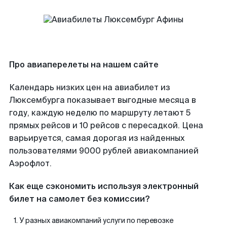
Про авиаперелеты на нашем сайте
Календарь низких цен на авиабилет из
Люксембурга показывает выгодные месяца в
году, каждую неделю по маршруту летают 5
прямых рейсов и 10 рейсов с пересадкой. Цена
варьируется, самая дорогая из найденных
пользователями 9000 рублей авиакомпанией
Аэрофлот.
Как еще сэкономить используя электронный
билет на самолет без комиссии?
У разных авиакомпаний услуги по перевозке