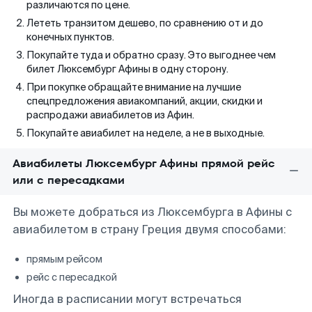
различаются по цене.
Лететь транзитом дешево, по сравнению от и до
конечных пунктов.
Покупайте туда и обратно сразу. Это выгоднее чем
билет Люксембург Афины в одну сторону.
При покупке обращайте внимание на лучшие
спецпредложения авиакомпаний, акции, скидки и
распродажи авиабилетов из Афин.
Покупайте авиабилет на неделе, а не в выходные.
Авиабилеты Люксембург Афины прямой рейс
или с пересадками
Вы можете добраться из Люксембурга в Афины с
авиабилетом в страну Греция двумя способами:
прямым рейсом
рейс с пересадкой
Иногда в расписании могут встречаться