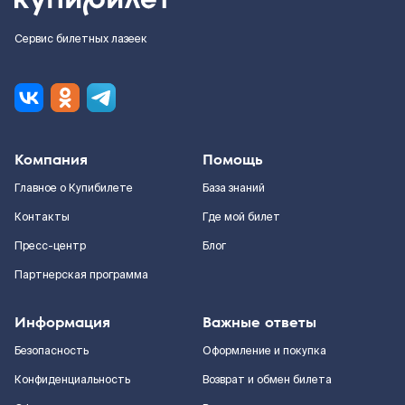
Сервис билетных лазеек
Компания
Помощь
Главное о Купибилете
База знаний
Контакты
Где мой билет
Пресс-центр
Блог
Партнерская программа
Информация
Важные ответы
Безопасность
Оформление и покупка
Конфиденциальность
Возврат и обмен билета