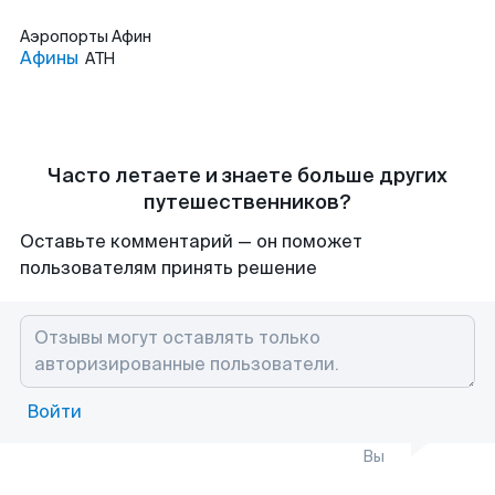
Аэропорты
Афин
Афины
ATH
Часто летаете и знаете больше других
путешественников?
Оставьте комментарий — он поможет
пользователям принять решение
Войти
Вы