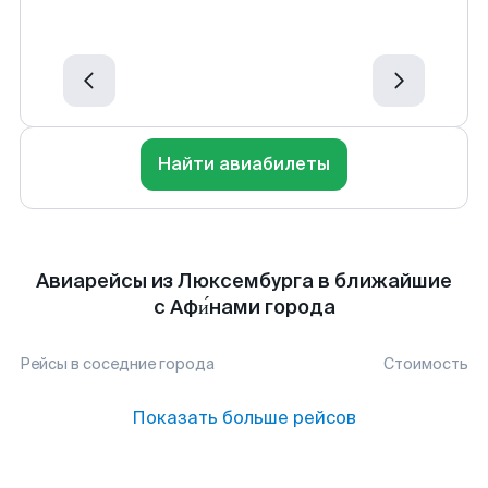
Найти авиабилеты
Авиарейсы из Люксембурга в ближайшие
с Афи́нами города
Рейсы в соседние города
Стоимость
Показать больше рейсов