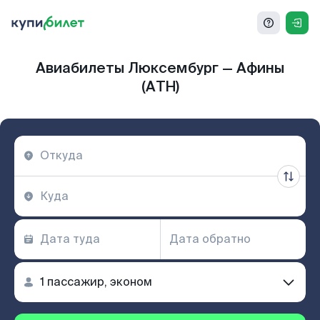
Авиабилеты Люксембург — Афины
(ATH)