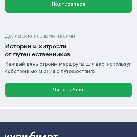
Подписаться
Делимся классными идеями
Истории и хитрости
от путешественников
Каждый день строим маршруты для вас, используя
собственные знания о путешествиях
Читать блог