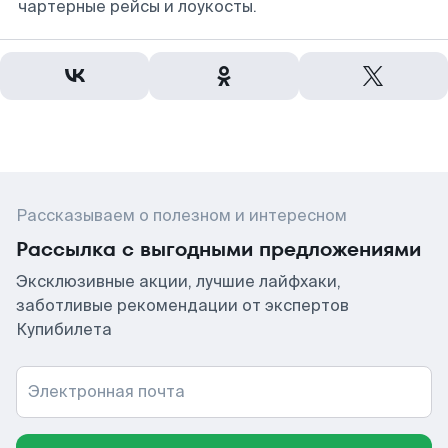
чартерные рейсы и лоукосты.
Рассказываем о полезном и интересном
Рассылка с выгодными предложениями
Эксклюзивные акции, лучшие лайфхаки,
заботливые рекомендации от экспертов
Купибилета
Электронная почта