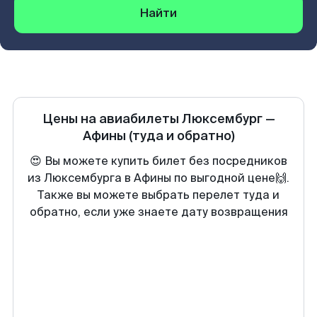
Найти
Цены на авиабилеты
Люксембург
—
Афины
(туда и обратно)
😍 Вы можете купить билет без посредников
из Люксембурга в Афины по выгодной цене🙌.
Также вы можете выбрать перелет туда и
обратно, если уже знаете дату возвращения