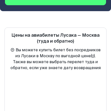
Цены на авиабилеты
Лусака
—
Москва
(туда и обратно)
😍 Вы можете купить билет без посредников
из Лусаки в Москву по выгодной цене🙌.
Также вы можете выбрать перелет туда и
обратно, если уже знаете дату возвращения