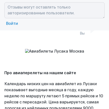
Войти
Вы
Про авиаперелеты на нашем сайте
Календарь низких цен на авиабилет из Лусаки
показывает выгодные месяца в году, каждую
неделю по маршруту летают 5 прямых рейсов и 10
рейсов с пересадкой. Цена варьируется, самая
дорогая из найденных пользователями 9000