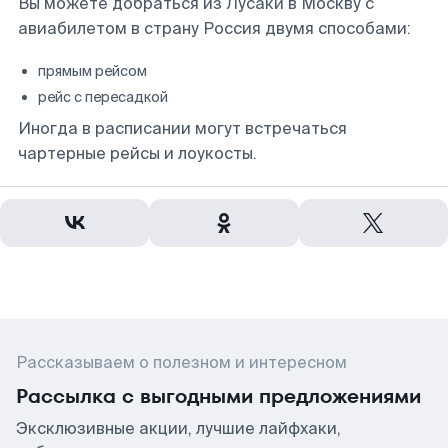
Вы можете добраться из Лусаки в Москву с
авиабилетом в страну Россия двумя способами:
прямым рейсом
рейс с пересадкой
Иногда в расписании могут встречаться
чартерные рейсы и лоукосты.
Рассказываем о полезном и интересном
Рассылка с выгодными предложениями
Эксклюзивные акции, лучшие лайфхаки,