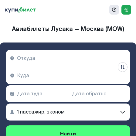
Авиабилеты Лусака — Москва (MOW)
Найти