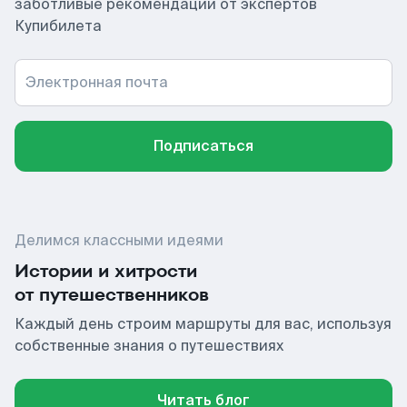
заботливые рекомендации от экспертов
Купибилета
Электронная почта
Подписаться
Делимся классными идеями
Истории и хитрости
от путешественников
Каждый день строим маршруты для вас, используя
собственные знания о путешествиях
Читать блог