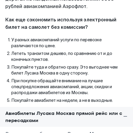
рублей авиакомпанией Аэрофлот.
Как еще сэкономить используя электронный
билет на самолет без комиссии?
У разных авиакомпаний услуги по перевозке
различаются по цене.
Лететь транзитом дешево, по сравнению от и до
конечных пунктов.
Покупайте туда и обратно сразу. Это выгоднее чем
билет Лусака Москва в одну сторону.
При покупке обращайте внимание на лучшие
спецпредложения авиакомпаний, акции, скидки и
распродажи авиабилетов из Москвы.
Покупайте авиабилет на неделе, а не в выходные.
Авиабилеты Лусака Москва прямой рейс или с
пересадками