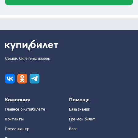
Сервис билетных лазеек
Компания
Помощь
Главное о Купибилете
База знаний
Контакты
Где мой билет
Пресс-центр
Блог