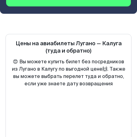
Цены на авиабилеты
Лугано
—
Калуга
(туда и обратно)
😍 Вы можете купить билет без посредников
из Лугано в Калугу по выгодной цене🙌. Также
вы можете выбрать перелет туда и обратно,
если уже знаете дату возвращения