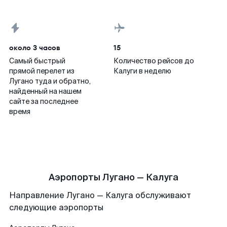
около 3 часов
15
Самый быстрый
Количество рейсов до
прямой перелет из
Калуги в неделю
Лугано туда и обратно,
найденный на нашем
сайте за последнее
время
Аэропорты Лугано — Калуга
Направление Лугано — Калуга обслуживают
следующие аэропорты