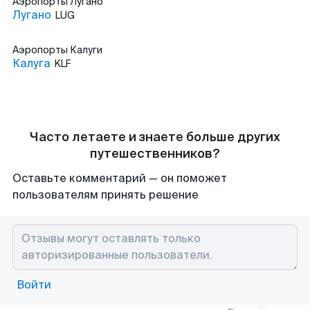
Аэропорты
Лугано
Лугано
LUG
Аэропорты
Калуги
Калуга
KLF
Часто летаете и знаете больше других
путешественников?
Оставьте комментарий — он поможет
пользователям принять решение
Войти