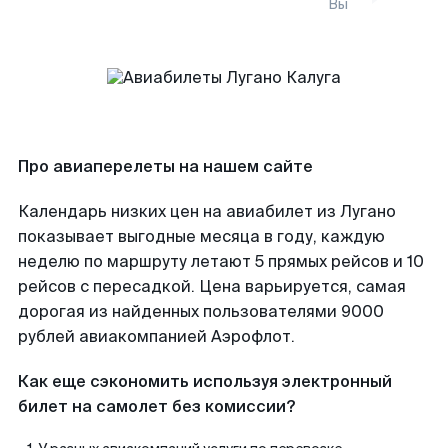
Вы
Про авиаперелеты на нашем сайте
Календарь низких цен на авиабилет из Лугано
показывает выгодные месяца в году, каждую
неделю по маршруту летают 5 прямых рейсов и 10
рейсов с пересадкой. Цена варьируется, самая
дорогая из найденных пользователями 9000
рублей авиакомпанией Аэрофлот.
Как еще сэкономить используя электронный
билет на самолет без комиссии?