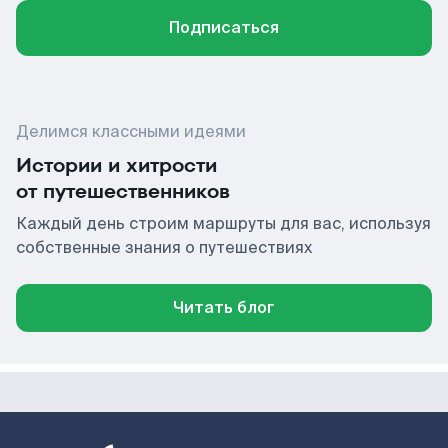
Подписаться
Делимся классными идеями
Истории и хитрости
от путешественников
Каждый день строим маршруты для вас, используя
собственные знания о путешествиях
Читать блог