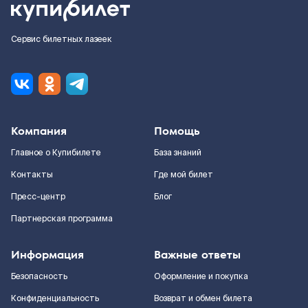
Сервис билетных лазеек
Компания
Помощь
Главное о Купибилете
База знаний
Контакты
Где мой билет
Пресс-центр
Блог
Партнерская программа
Информация
Важные ответы
Безопасность
Оформление и покупка
Конфиденциальность
Возврат и обмен билета