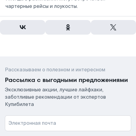
чартерные рейсы и лоукосты.
Рассказываем о полезном и интересном
Рассылка с выгодными предложениями
Эксклюзивные акции, лучшие лайфхаки,
заботливые рекомендации от экспертов
Купибилета
Электронная почта