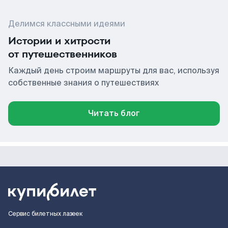
Делимся классными идеями
Истории и хитрости
от путешественников
Каждый день строим маршруты для вас, используя
собственные знания о путешествиях
Читать блог
Сервис билетных лазеек