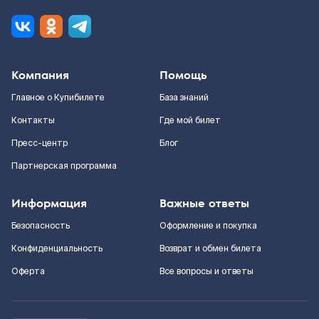
Компания
Помощь
Главное о Купибилете
База знаний
Контакты
Где мой билет
Пресс-центр
Блог
Партнерская программа
Информация
Важные ответы
Безопасность
Оформление и покупка
Конфиденциальность
Возврат и обмен билета
Оферта
Все вопросы и ответы