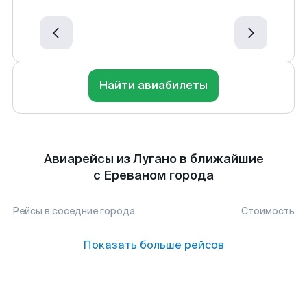
Найти авиабилеты
Авиарейсы из Лугано в ближайшие
с Ереваном города
Рейсы в соседние города
Стоимость
Показать больше рейсов