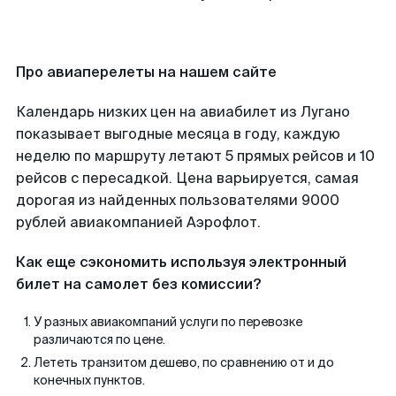
Про авиаперелеты на нашем сайте
Календарь низких цен на авиабилет из Лугано
показывает выгодные месяца в году, каждую
неделю по маршруту летают 5 прямых рейсов и 10
рейсов с пересадкой. Цена варьируется, самая
дорогая из найденных пользователями 9000
рублей авиакомпанией Аэрофлот.
Как еще сэкономить используя электронный
билет на самолет без комиссии?
У разных авиакомпаний услуги по перевозке
различаются по цене.
Лететь транзитом дешево, по сравнению от и до
конечных пунктов.