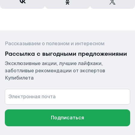
Рассказываем о полезном и интересном
Рассылка с выгодными предложениями
Эксклюзивные акции, лучшие лайфхаки,
заботливые рекомендации от экспертов
Купибилета
Электронная почта
Подписаться