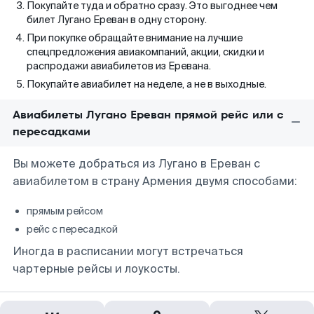
Покупайте туда и обратно сразу. Это выгоднее чем
билет Лугано Ереван в одну сторону.
При покупке обращайте внимание на лучшие
спецпредложения авиакомпаний, акции, скидки и
распродажи авиабилетов из Еревана.
Покупайте авиабилет на неделе, а не в выходные.
Авиабилеты Лугано Ереван прямой рейс или с
пересадками
Вы можете добраться из Лугано в Ереван с
авиабилетом в страну Армения двумя способами:
прямым рейсом
рейс с пересадкой
Иногда в расписании могут встречаться
чартерные рейсы и лоукосты.