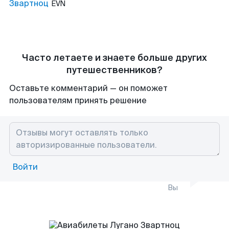
Звартноц
EVN
Часто летаете и знаете больше других
путешественников?
Оставьте комментарий — он поможет
пользователям принять решение
Войти
Вы