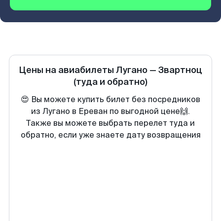
Цены на авиабилеты
Лугано
—
Звартноц
(туда и обратно)
😍 Вы можете купить билет без посредников
из Лугано в Ереван по выгодной цене🙌.
Также вы можете выбрать перелет туда и
обратно, если уже знаете дату возвращения