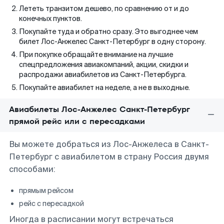
Лететь транзитом дешево, по сравнению от и до
конечных пунктов.
Покупайте туда и обратно сразу. Это выгоднее чем
билет Лос-Анжелес Санкт-Петербург в одну сторону.
При покупке обращайте внимание на лучшие
спецпредложения авиакомпаний, акции, скидки и
распродажи авиабилетов из Санкт-Петербурга.
Покупайте авиабилет на неделе, а не в выходные.
Авиабилеты Лос-Анжелес Санкт-Петербург
прямой рейс или с пересадками
Вы можете добраться из Лос-Анжелеса в Санкт-
Петербург с авиабилетом в страну Россия двумя
способами:
прямым рейсом
рейс с пересадкой
Иногда в расписании могут встречаться