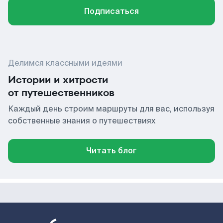
Подписаться
Делимся классными идеями
Истории и хитрости
от путешественников
Каждый день строим маршруты для вас, используя
собственные знания о путешествиях
Читать блог