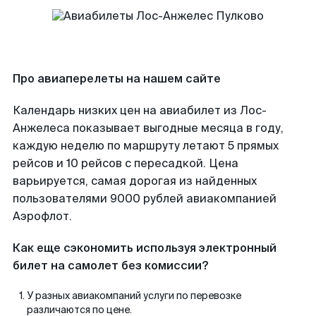
Про авиаперелеты на нашем сайте
Календарь низких цен на авиабилет из Лос-
Анжелеса показывает выгодные месяца в году,
каждую неделю по маршруту летают 5 прямых
рейсов и 10 рейсов с пересадкой. Цена
варьируется, самая дорогая из найденных
пользователями 9000 рублей авиакомпанией
Аэрофлот.
Как еще сэкономить используя электронный
билет на самолет без комиссии?
У разных авиакомпаний услуги по перевозке
различаются по цене.