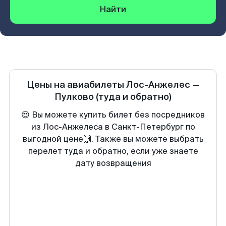
Найти
Цены на авиабилеты
Лос-Анжелес
—
Пулково
(туда и обратно)
😍 Вы можете купить билет без посредников
из Лос-Анжелеса в Санкт-Петербург по
выгодной цене🙌. Также вы можете выбрать
перелет туда и обратно, если уже знаете
дату возвращения