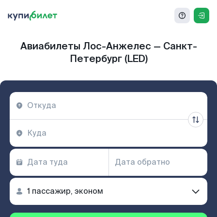
Авиабилеты Лос-Анжелес — Санкт-
Петербург (LED)