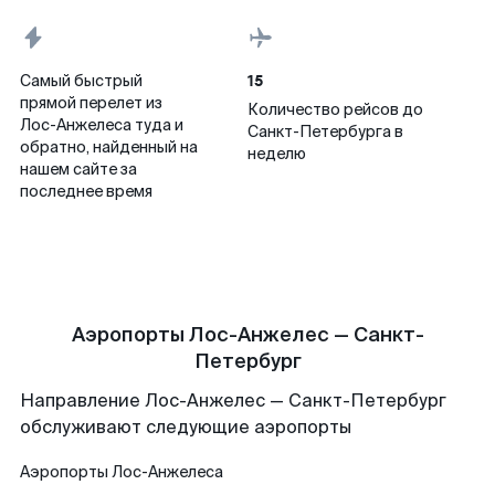
15
Самый быстрый
прямой перелет из
Количество рейсов до
Лос-Анжелеса туда и
Санкт-Петербурга в
обратно, найденный на
неделю
нашем сайте за
последнее время
Аэропорты Лос-Анжелес — Санкт-
Петербург
Направление Лос-Анжелес — Санкт-Петербург
обслуживают следующие аэропорты
Аэропорты
Лос-Анжелеса