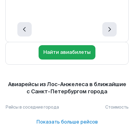
Найти авиабилеты
Авиарейсы из Лос-Анжелеса в ближайшие
с Санкт-Петербургом города
Рейсы в соседние города
Стоимость
Показать больше рейсов