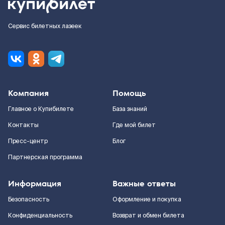
Сервис билетных лазеек
Компания
Помощь
Главное о Купибилете
База знаний
Контакты
Где мой билет
Пресс-центр
Блог
Партнерская программа
Информация
Важные ответы
Безопасность
Оформление и покупка
Конфиденциальность
Возврат и обмен билета