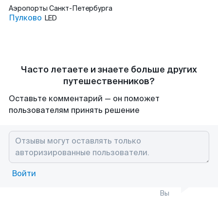
Аэропорты
Санкт-Петербурга
Пулково
LED
Часто летаете и знаете больше других
путешественников?
Оставьте комментарий — он поможет
пользователям принять решение
Войти
Вы