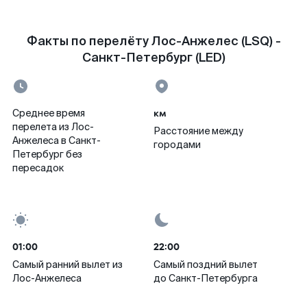
Факты по перелёту Лос-Анжелес (LSQ) -
Санкт-Петербург (LED)
км
Среднее время
перелета из Лос-
Расстояние между
Анжелеса в Санкт-
городами
Петербург без
пересадок
01:00
22:00
Самый ранний вылет из
Самый поздний вылет
Лос-Анжелеса
до Санкт-Петербурга