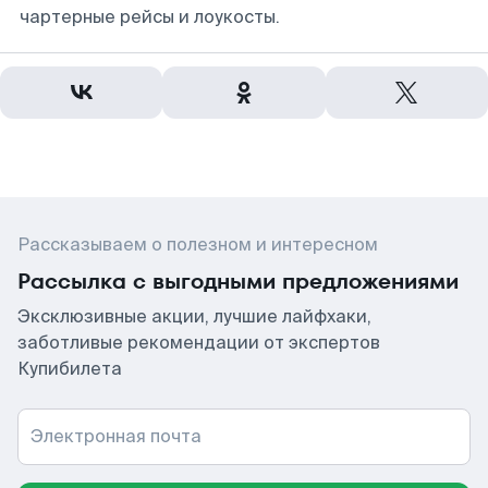
чартерные рейсы и лоукосты.
Рассказываем о полезном и интересном
Рассылка с выгодными предложениями
Эксклюзивные акции, лучшие лайфхаки,
заботливые рекомендации от экспертов
Купибилета
Электронная почта