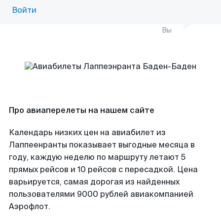
Войти
Вы
Про авиаперелеты на нашем сайте
Календарь низких цен на авиабилет из
Лаппеенранты показывает выгодные месяца в
году, каждую неделю по маршруту летают 5
прямых рейсов и 10 рейсов с пересадкой. Цена
варьируется, самая дорогая из найденных
пользователями 9000 рублей авиакомпанией
Аэрофлот.