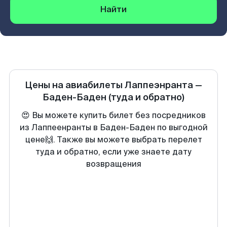
Найти
Цены на авиабилеты
Лаппеэнранта
—
Баден-Баден
(туда и обратно)
😍 Вы можете купить билет без посредников
из Лаппеенранты в Баден-Баден по выгодной
цене🙌. Также вы можете выбрать перелет
туда и обратно, если уже знаете дату
возвращения