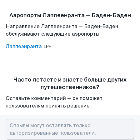
Аэропорты Лаппеенранта — Баден-Баден
Направление Лаппеенранта — Баден-Баден
обслуживают следующие аэропорты
Лаппеэнранта
LPP
Часто летаете и знаете больше других
путешественников?
Оставьте комментарий — он поможет
пользователям принять решение