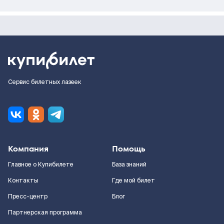
Сервис билетных лазеек
Компания
Помощь
Главное о Купибилете
База знаний
Контакты
Где мой билет
Пресс-центр
Блог
Партнерская программа