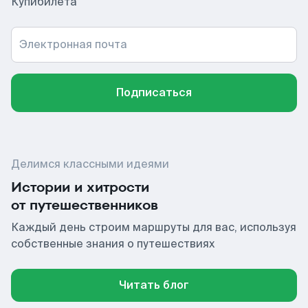
Купибилета
Электронная почта
Подписаться
Делимся классными идеями
Истории и хитрости
от путешественников
Каждый день строим маршруты для вас, используя
собственные знания о путешествиях
Читать блог