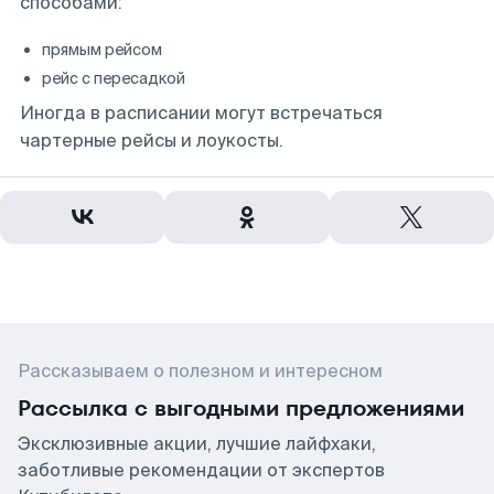
способами:
прямым рейсом
рейс с пересадкой
Иногда в расписании могут встречаться
чартерные рейсы и лоукосты.
Рассказываем о полезном и интересном
Рассылка с выгодными предложениями
Эксклюзивные акции, лучшие лайфхаки,
заботливые рекомендации от экспертов