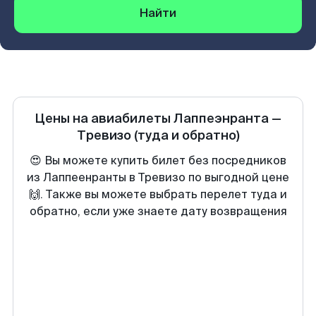
Найти
Цены на авиабилеты
Лаппеэнранта
—
Тревизо
(туда и обратно)
😍 Вы можете купить билет без посредников
из Лаппеенранты в Тревизо по выгодной цене
🙌. Также вы можете выбрать перелет туда и
обратно, если уже знаете дату возвращения