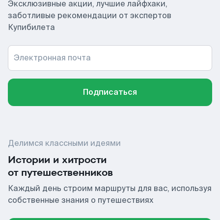
Эксклюзивные акции, лучшие лайфхаки,
заботливые рекомендации от экспертов
Купибилета
Электронная почта
Подписаться
Делимся классными идеями
Истории и хитрости
от путешественников
Каждый день строим маршруты для вас, используя
собственные знания о путешествиях