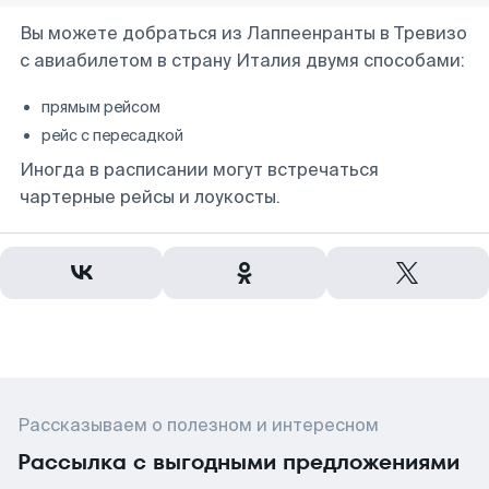
Вы можете добраться из Лаппеенранты в Тревизо
с авиабилетом в страну Италия двумя способами:
прямым рейсом
рейс с пересадкой
Иногда в расписании могут встречаться
чартерные рейсы и лоукосты.
Рассказываем о полезном и интересном
Рассылка с выгодными предложениями