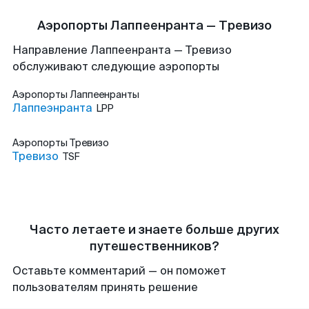
Аэропорты Лаппеенранта — Тревизо
Направление Лаппеенранта — Тревизо
обслуживают следующие аэропорты
Аэропорты
Лаппеенранты
Лаппеэнранта
LPP
Аэропорты
Тревизо
Тревизо
TSF
Часто летаете и знаете больше других
путешественников?
Оставьте комментарий — он поможет
пользователям принять решение