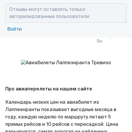
Войти
Вы
Про авиаперелеты на нашем сайте
Календарь низких цен на авиабилет из
Лаппеенранты показывает выгодные месяца в
году, каждую неделю по маршруту летают 5
прямых рейсов и 10 рейсов с пересадкой. Цена
варьируется, самая дорогая из найденных