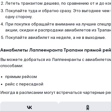
Лететь транзитом дешево, по сравнению от и до ко
Покупайте туда и обратно сразу. Это выгоднее чем
одну сторону.
При покупке обращайте внимание на лучшие спецп
акции, скидки и распродажи авиабилетов из Трапан
Покупайте авиабилет на неделе, а не в выходные.
Авиабилеты Лаппеенранта Трапани прямой рей
Вы можете добраться из Лаппеенранты с авиабилетом
способами:
прямым рейсом
рейс с пересадкой
Иногда в расписании могут встречаться чартерные ре