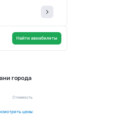
Найти авиабилеты
ани города
Стоимость
осмотреть цены