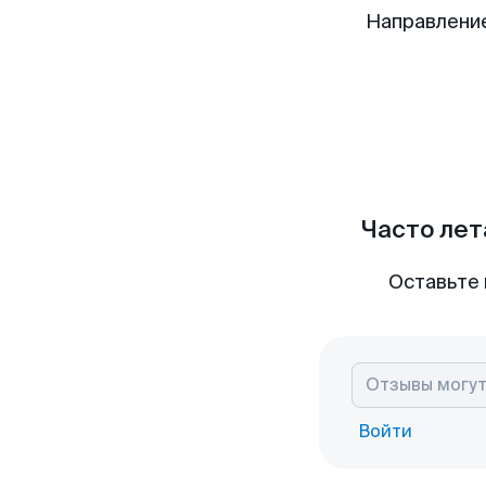
Направлени
Часто лет
Оставьте 
Войти