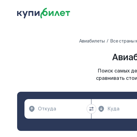
Авиабилеты
Все страны 
Авиаб
Поиск самых де
сравнивать стои