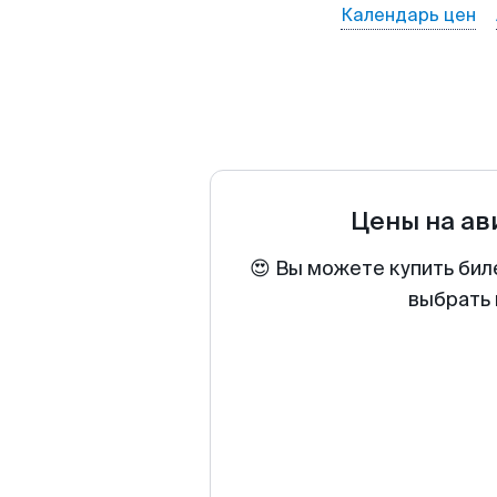
Календарь цен
Цены на а
😍 Вы можете купить бил
выбрать 