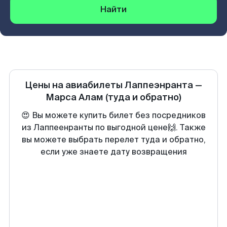
Найти
Цены на авиабилеты
Лаппеэнранта
—
Марса Алам
(туда и обратно)
😍 Вы можете купить билет без посредников
из Лаппеенранты по выгодной цене🙌. Также
вы можете выбрать перелет туда и обратно,
если уже знаете дату возвращения