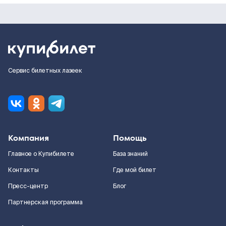
Сервис билетных лазеек
Компания
Помощь
Главное о Купибилете
База знаний
Контакты
Где мой билет
Пресс-центр
Блог
Партнерская программа