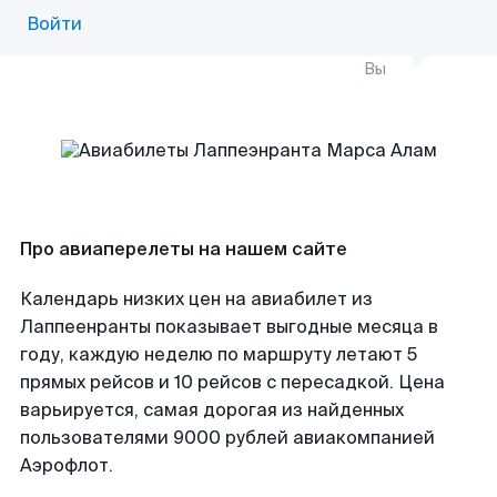
Войти
Вы
Про авиаперелеты на нашем сайте
Календарь низких цен на авиабилет из
Лаппеенранты показывает выгодные месяца в
году, каждую неделю по маршруту летают 5
прямых рейсов и 10 рейсов с пересадкой. Цена
варьируется, самая дорогая из найденных
пользователями 9000 рублей авиакомпанией
Аэрофлот.