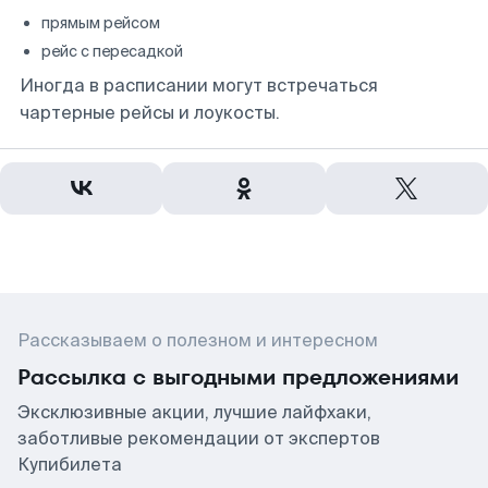
прямым рейсом
рейс с пересадкой
Иногда в расписании могут встречаться
чартерные рейсы и лоукосты.
Рассказываем о полезном и интересном
Рассылка с выгодными предложениями
Эксклюзивные акции, лучшие лайфхаки,
заботливые рекомендации от экспертов
Купибилета