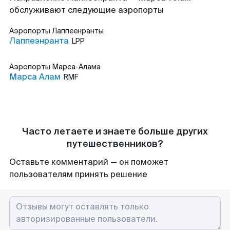
обслуживают следующие аэропорты
Аэропорты
Лаппеенранты
Лаппеэнранта
LPP
Аэропорты
Марса-Алама
Марса Алам
RMF
Часто летаете и знаете больше других
путешественников?
Оставьте комментарий — он поможет
пользователям принять решение