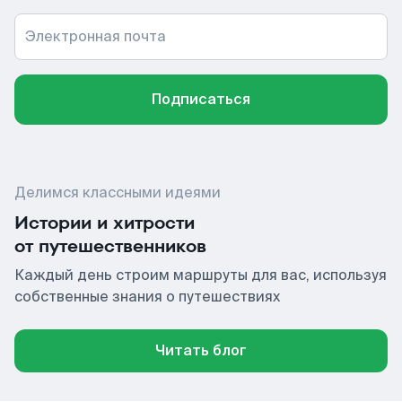
Электронная почта
Подписаться
Делимся классными идеями
Истории и хитрости
от путешественников
Каждый день строим маршруты для вас, используя
собственные знания о путешествиях
Читать блог