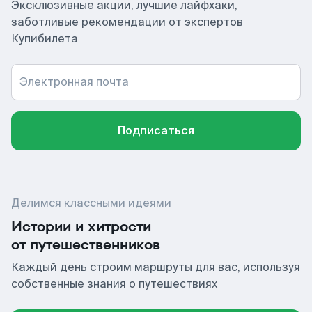
Эксклюзивные акции, лучшие лайфхаки,
заботливые рекомендации от экспертов
Купибилета
Электронная почта
Подписаться
Делимся классными идеями
Истории и хитрости
от путешественников
Каждый день строим маршруты для вас, используя
собственные знания о путешествиях