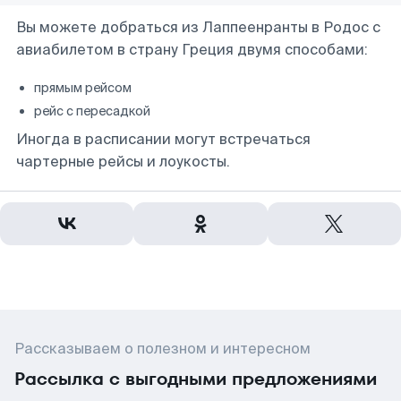
Вы можете добраться из Лаппеенранты в Родос с
авиабилетом в страну Греция двумя способами:
прямым рейсом
рейс с пересадкой
Иногда в расписании могут встречаться
чартерные рейсы и лоукосты.
Рассказываем о полезном и интересном
Рассылка с выгодными предложениями