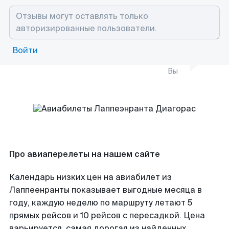
Войти
Вы
Про авиаперелеты на нашем сайте
Календарь низких цен на авиабилет из
Лаппеенранты показывает выгодные месяца в
году, каждую неделю по маршруту летают 5
прямых рейсов и 10 рейсов с пересадкой. Цена
варьируется, самая дорогая из найденных