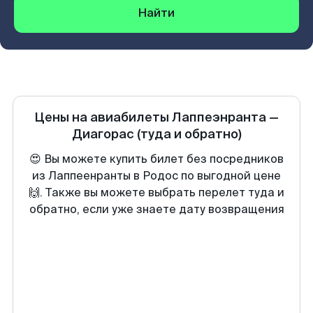
Найти
Цены на авиабилеты
Лаппеэнранта
—
Диагорас
(туда и обратно)
😍 Вы можете купить билет без посредников
из Лаппеенранты в Родос по выгодной цене
🙌. Также вы можете выбрать перелет туда и
обратно, если уже знаете дату возвращения