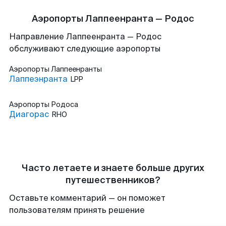
Аэропорты Лаппеенранта — Родос
Направление Лаппеенранта — Родос
обслуживают следующие аэропорты
Аэропорты
Лаппеенранты
Лаппеэнранта
LPP
Аэропорты
Родоса
Диагорас
RHO
Часто летаете и знаете больше других
путешественников?
Оставьте комментарий — он поможет
пользователям принять решение