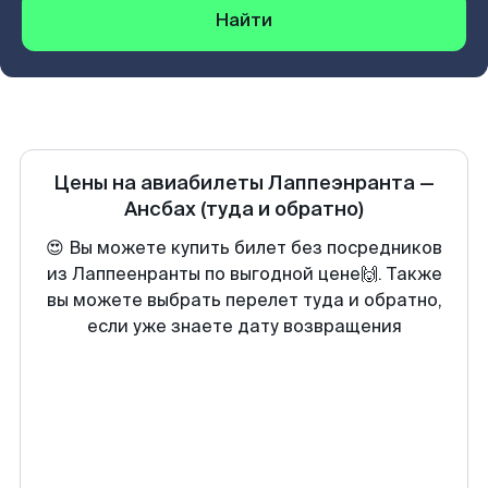
Найти
Цены на авиабилеты
Лаппеэнранта
—
Ансбах
(туда и обратно)
😍 Вы можете купить билет без посредников
из Лаппеенранты по выгодной цене🙌. Также
вы можете выбрать перелет туда и обратно,
если уже знаете дату возвращения