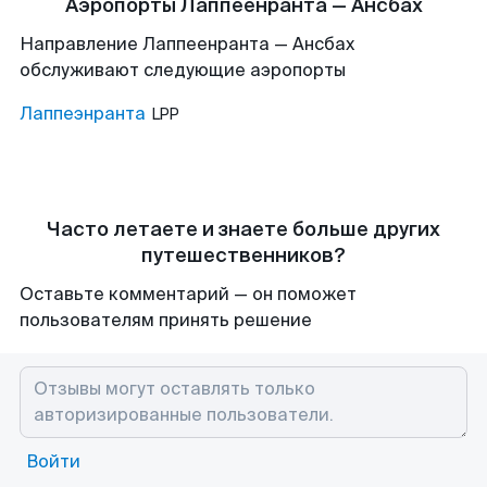
Аэропорты Лаппеенранта — Ансбах
Направление Лаппеенранта — Ансбах
обслуживают следующие аэропорты
Лаппеэнранта
LPP
Часто летаете и знаете больше других
путешественников?
Оставьте комментарий — он поможет
пользователям принять решение
Войти