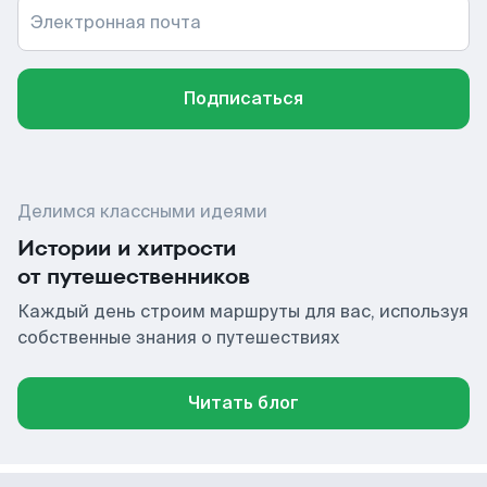
Электронная почта
Подписаться
Делимся классными идеями
Истории и хитрости
от путешественников
Каждый день строим маршруты для вас, используя
собственные знания о путешествиях
Читать блог