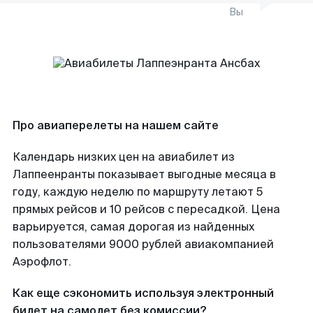
Вы
Про авиаперелеты на нашем сайте
Календарь низких цен на авиабилет из
Лаппеенранты показывает выгодные месяца в
году, каждую неделю по маршруту летают 5
прямых рейсов и 10 рейсов с пересадкой. Цена
варьируется, самая дорогая из найденных
пользователями 9000 рублей авиакомпанией
Аэрофлот.
Как еще сэкономить используя электронный
билет на самолет без комиссии?