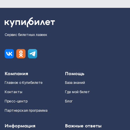
Сервис билетных лазеек
Компания
Помощь
Главное о Купибилете
База знаний
Контакты
Где мой билет
Пресс-центр
Блог
Партнерская программа
Информация
Важные ответы