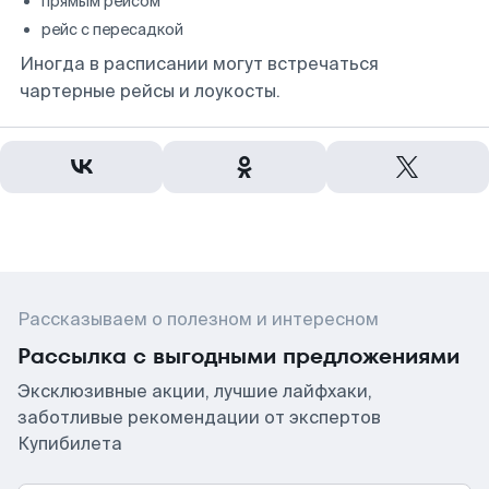
прямым рейсом
рейс с пересадкой
Иногда в расписании могут встречаться
чартерные рейсы и лоукосты.
Рассказываем о полезном и интересном
Рассылка с выгодными предложениями
Эксклюзивные акции, лучшие лайфхаки,
заботливые рекомендации от экспертов
Купибилета