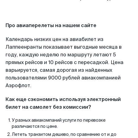
Про авиаперелеты на нашем сайте
Календарь низких цен на авиабилет из
Лаппеенранты показывает выгодные месяца в
году, каждую неделю по маршруту летают 5
прямых рейсов и 10 рейсов с пересадкой. Цена
варьируется, самая дорогая из найденных
пользователями 9000 рублей авиакомпанией
Аэрофлот.
Как еще сэкономить используя электронный
билет на самолет без комиссии?
У разных авиакомпаний услуги по перевозке
различаются по цене.
Лететь транзитом дешево, по сравнению от и до