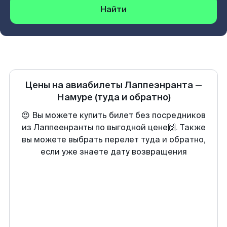
Найти
Цены на авиабилеты
Лаппеэнранта
—
Намуре
(туда и обратно)
😍 Вы можете купить билет без посредников
из Лаппеенранты по выгодной цене🙌. Также
вы можете выбрать перелет туда и обратно,
если уже знаете дату возвращения