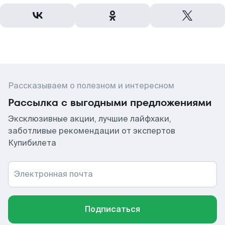
Рассказываем о полезном и интересном
Рассылка с выгодными предложениями
Эксклюзивные акции, лучшие лайфхаки,
заботливые рекомендации от экспертов
Купибилета
Электронная почта
Подписаться