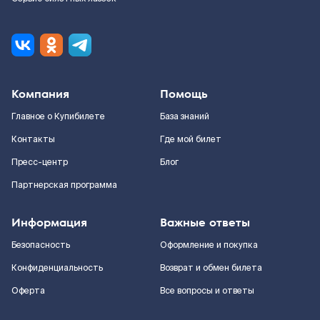
Компания
Помощь
Главное о Купибилете
База знаний
Контакты
Где мой билет
Пресс-центр
Блог
Партнерская программа
Информация
Важные ответы
Безопасность
Оформление и покупка
Конфиденциальность
Возврат и обмен билета
Оферта
Все вопросы и ответы