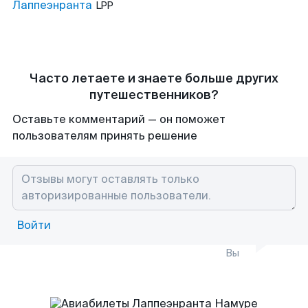
Лаппеэнранта
LPP
Часто летаете и знаете больше других
путешественников?
Оставьте комментарий — он поможет
пользователям принять решение
Войти
Вы