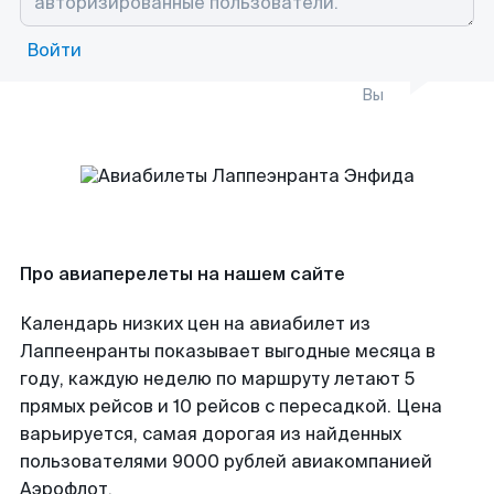
Войти
Вы
Про авиаперелеты на нашем сайте
Календарь низких цен на авиабилет из
Лаппеенранты показывает выгодные месяца в
году, каждую неделю по маршруту летают 5
прямых рейсов и 10 рейсов с пересадкой. Цена
варьируется, самая дорогая из найденных
пользователями 9000 рублей авиакомпанией
Аэрофлот.