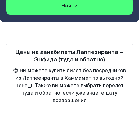
Найти
Цены на авиабилеты
Лаппеэнранта
—
Энфида
(туда и обратно)
😍 Вы можете купить билет без посредников
из Лаппеенранты в Хаммамет по выгодной
цене🙌. Также вы можете выбрать перелет
туда и обратно, если уже знаете дату
возвращения