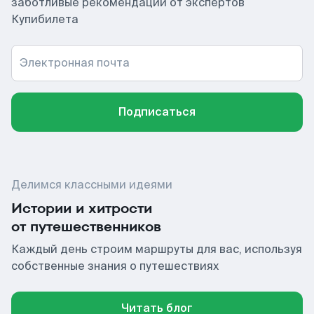
заботливые рекомендации от экспертов
Купибилета
Электронная почта
Подписаться
Делимся классными идеями
Истории и хитрости
от путешественников
Каждый день строим маршруты для вас, используя
собственные знания о путешествиях
Читать блог