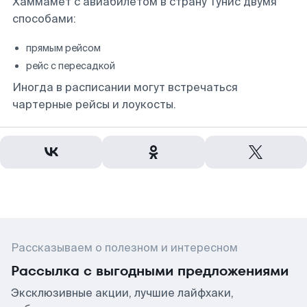
Хаммамет с авиабилетом в страну Тунис двумя
способами:
прямым рейсом
рейс с пересадкой
Иногда в расписании могут встречаться
чартерные рейсы и лоукосты.
Рассказываем о полезном и интересном
Рассылка с выгодными предложениями
Эксклюзивные акции, лучшие лайфхаки,