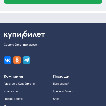
Сервис билетных лазеек
Компания
Помощь
Главное о Купибилете
База знаний
Контакты
Где мой билет
Пресс-центр
Блог