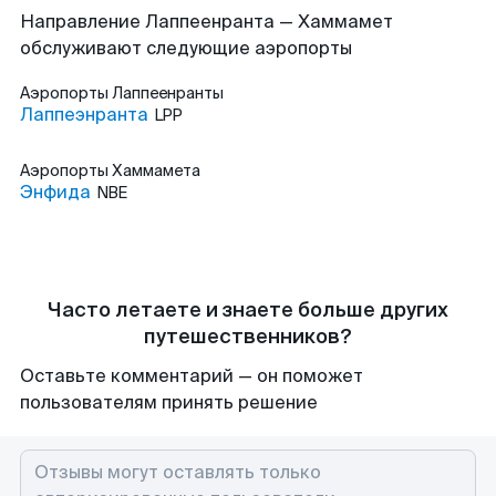
Направление Лаппеенранта — Хаммамет
обслуживают следующие аэропорты
Аэропорты
Лаппеенранты
Лаппеэнранта
LPP
Аэропорты
Хаммамета
Энфида
NBE
Часто летаете и знаете больше других
путешественников?
Оставьте комментарий — он поможет
пользователям принять решение