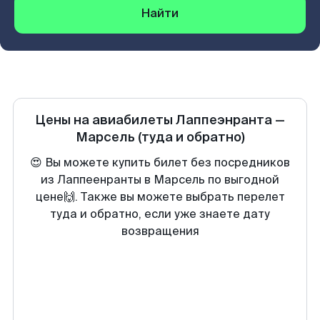
Найти
Цены на авиабилеты
Лаппеэнранта
—
Марсель
(туда и обратно)
😍 Вы можете купить билет без посредников
из Лаппеенранты в Марсель по выгодной
цене🙌. Также вы можете выбрать перелет
туда и обратно, если уже знаете дату
возвращения