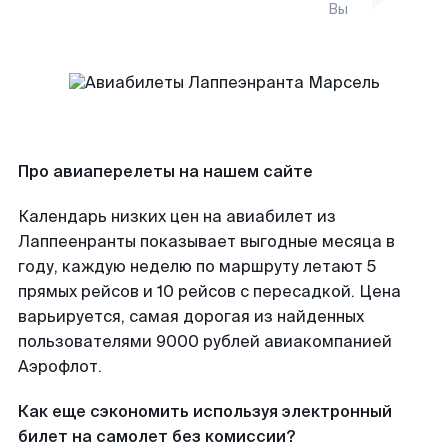
Вы
Про авиаперелеты на нашем сайте
Календарь низких цен на авиабилет из
Лаппеенранты показывает выгодные месяца в
году, каждую неделю по маршруту летают 5
прямых рейсов и 10 рейсов с пересадкой. Цена
варьируется, самая дорогая из найденных
пользователями 9000 рублей авиакомпанией
Аэрофлот.
Как еще сэкономить используя электронный
билет на самолет без комиссии?