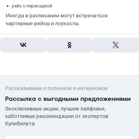
рейс с пересадкой
Иногда в расписании могут встречаться
чартерные рейсы и лоукосты.
Рассказываем о полезном и интересном
Рассылка с выгодными предложениями
Эксклюзивные акции, лучшие лайфхаки,
заботливые рекомендации от экспертов
Купибилета