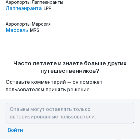
Аэропорты
Лаппеенранты
Лаппеэнранта
LPP
Аэропорты
Марселя
Марсель
MRS
Часто летаете и знаете больше других
путешественников?
Оставьте комментарий — он поможет
пользователям принять решение
Войти