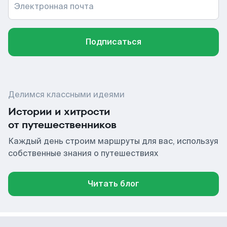
Электронная почта
Подписаться
Делимся классными идеями
Истории и хитрости
от путешественников
Каждый день строим маршруты для вас, используя
собственные знания о путешествиях
Читать блог