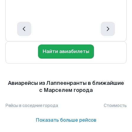
Найти авиабилеты
Авиарейсы из Лаппеенранты в ближайшие
с Марселем города
Рейсы в соседние города
Стоимость
Показать больше рейсов