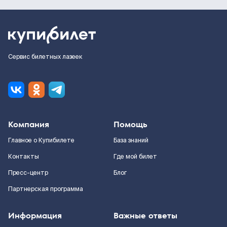
Сервис билетных лазеек
Компания
Помощь
Главное о Купибилете
База знаний
Контакты
Где мой билет
Пресс-центр
Блог
Партнерская программа
Информация
Важные ответы