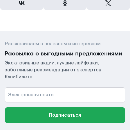
Рассказываем о полезном и интересном
Рассылка с выгодными предложениями
Эксклюзивные акции, лучшие лайфхаки,
заботливые рекомендации от экспертов
Купибилета
Электронная почта
Подписаться