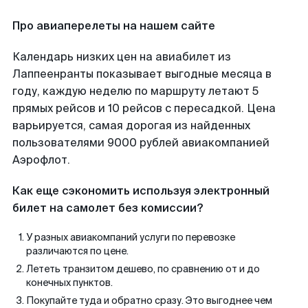
Про авиаперелеты на нашем сайте
Календарь низких цен на авиабилет из
Лаппеенранты показывает выгодные месяца в
году, каждую неделю по маршруту летают 5
прямых рейсов и 10 рейсов с пересадкой. Цена
варьируется, самая дорогая из найденных
пользователями 9000 рублей авиакомпанией
Аэрофлот.
Как еще сэкономить используя электронный
билет на самолет без комиссии?
У разных авиакомпаний услуги по перевозке
различаются по цене.
Лететь транзитом дешево, по сравнению от и до
конечных пунктов.
Покупайте туда и обратно сразу. Это выгоднее чем