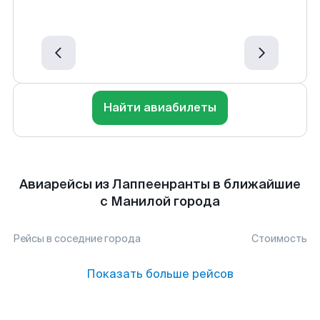
Найти авиабилеты
Авиарейсы из Лаппеенранты в ближайшие
с Манилой города
Рейсы в соседние города
Стоимость
Показать больше рейсов