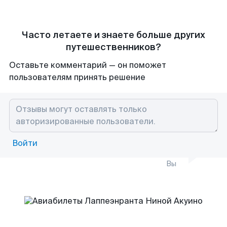
Часто летаете и знаете больше других
путешественников?
Оставьте комментарий — он поможет
пользователям принять решение
Войти
Вы