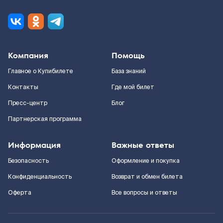
Компания
Помощь
Главное о Купибилете
База знаний
Контакты
Где мой билет
Пресс-центр
Блог
Партнерская программа
Информация
Важные ответы
Безопасность
Оформление и покупка
Конфиденциальность
Возврат и обмен билета
Оферта
Все вопросы и ответы