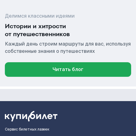
Делимся классными идеями
Истории и хитрости
от путешественников
Каждый день строим маршруты для вас, используя
собственные знания о путешествиях
Читать блог
Сервис билетных лазеек