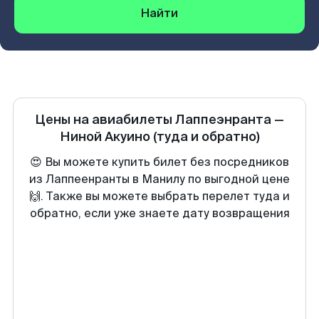
Найти
Цены на авиабилеты
Лаппеэнранта
—
Ниной Акуино
(туда и обратно)
😍 Вы можете купить билет без посредников
из Лаппеенранты в Манилу по выгодной цене
🙌. Также вы можете выбрать перелет туда и
обратно, если уже знаете дату возвращения