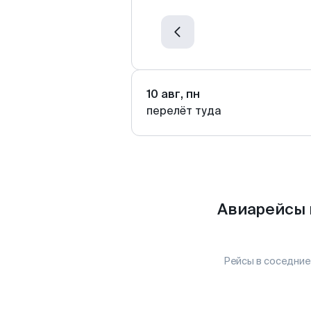
10 авг, пн
перелёт туда
Авиарейсы 
Рейсы в соседние