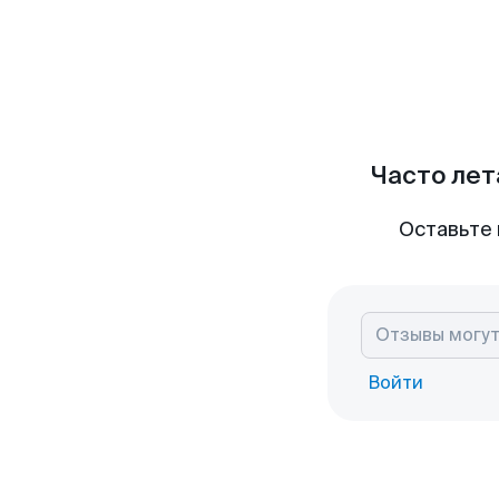
Часто лет
Оставьте 
Войти