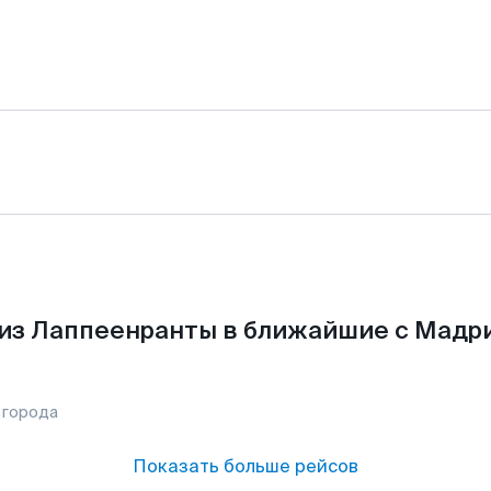
из Лаппеенранты в ближайшие с Мадр
 города
Показать больше рейсов