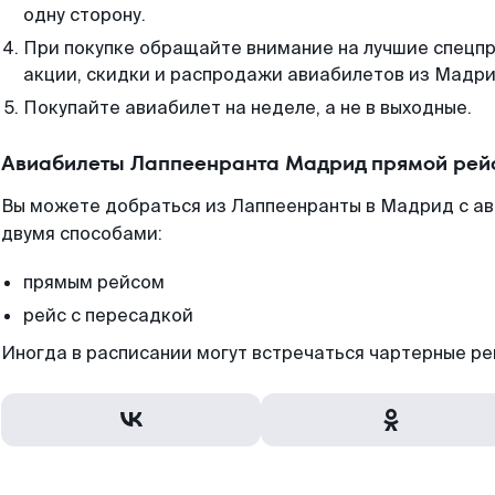
одну сторону.
При покупке обращайте внимание на лучшие спецп
акции, скидки и распродажи авиабилетов из Мадри
Покупайте авиабилет на неделе, а не в выходные.
Авиабилеты Лаппеенранта Мадрид прямой рей
Вы можете добраться из Лаппеенранты в Мадрид с ав
двумя способами:
прямым рейсом
рейс с пересадкой
Иногда в расписании могут встречаться чартерные ре