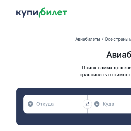
Авиабилеты
Все страны 
Авиаб
Поиск самых дешевы
сравнивать стоимост