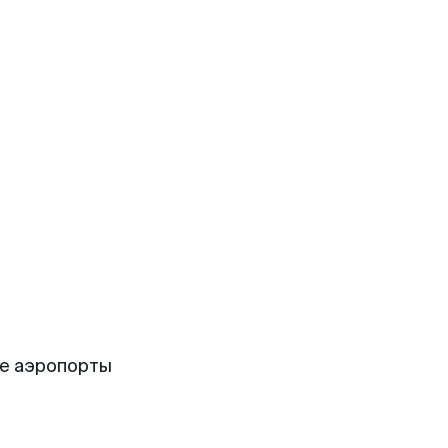
е аэропорты