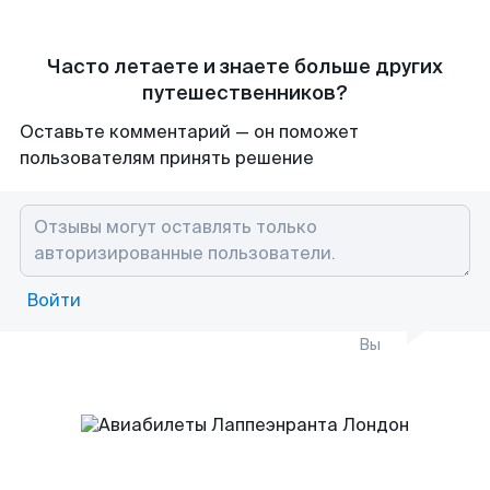
Часто летаете и знаете больше других
путешественников?
Оставьте комментарий — он поможет
пользователям принять решение
Войти
Вы