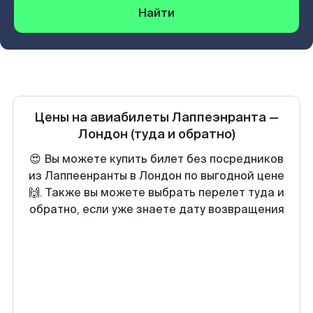
Найти
Цены на авиабилеты
Лаппеэнранта
—
Лондон
(туда и обратно)
😍 Вы можете купить билет без посредников
из Лаппеенранты в Лондон по выгодной цене
🙌. Также вы можете выбрать перелет туда и
обратно, если уже знаете дату возвращения