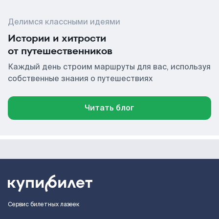
Делимся классными идеями
Истории и хитрости
от путешественников
Каждый день строим маршруты для вас, используя
собственные знания о путешествиях
Читать блог
Сервис билетных лазеек