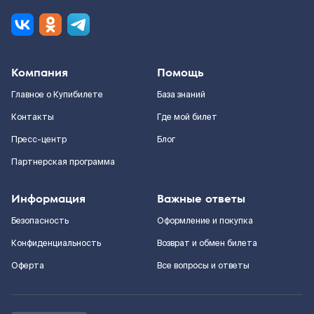
Компания
Помощь
Главное о Купибилете
База знаний
Контакты
Где мой билет
Пресс-центр
Блог
Партнерская программа
Информация
Важные ответы
Безопасность
Оформление и покупка
Конфиденциальность
Возврат и обмен билета
Оферта
Все вопросы и ответы