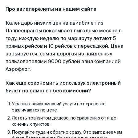
Про авиаперелеты на нашем сайте
Календарь низких цен на авиабилет из
Лаппеенранты показывает выгодные месяца в
году, каждую неделю по маршруту летают 5
прямых рейсов и 10 рейсов с пересадкой. Цена
варьируется, самая дорогая из найденных
пользователями 9000 рублей авиакомпанией
Аэрофлот.
Как еще сэкономить используя электронный
билет на самолет без комиссии?
У разных авиакомпаний услуги по перевозке
различаются по цене.
Лететь транзитом дешево, по сравнению от и до
конечных пунктов.
Покупайте туда и обратно сразу. Это выгоднее чем