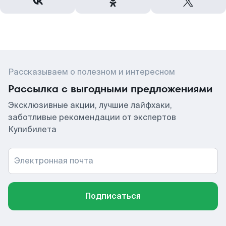
Рассказываем о полезном и интересном
Рассылка с выгодными предложениями
Эксклюзивные акции, лучшие лайфхаки,
заботливые рекомендации от экспертов
Купибилета
Электронная почта
Подписаться