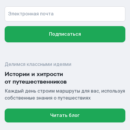
Электронная почта
Подписаться
Делимся классными идеями
Истории и хитрости
от путешественников
Каждый день строим маршруты для вас, используя
собственные знания о путешествиях
Читать блог