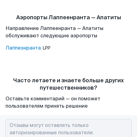
Аэропорты Лаппеенранта — Апатиты
Направление Лаппеенранта — Апатиты
обслуживают следующие аэропорты
Лаппеэнранта
LPP
Часто летаете и знаете больше других
путешественников?
Оставьте комментарий — он поможет
пользователям принять решение