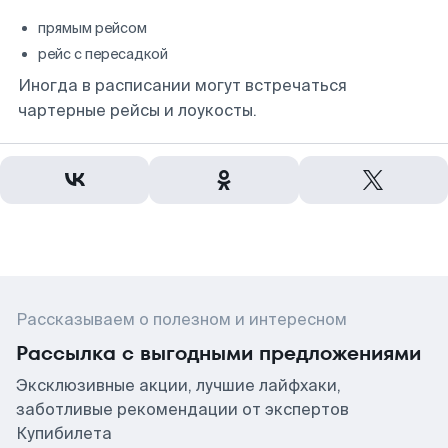
прямым рейсом
рейс с пересадкой
Иногда в расписании могут встречаться
чартерные рейсы и лоукосты.
Рассказываем о полезном и интересном
Рассылка с выгодными предложениями
Эксклюзивные акции, лучшие лайфхаки,
заботливые рекомендации от экспертов
Купибилета