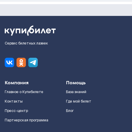
Сервис билетных лазеек
Компания
Помощь
Главное о Купибилете
База знаний
Контакты
Где мой билет
Пресс-центр
Блог
Партнерская программа