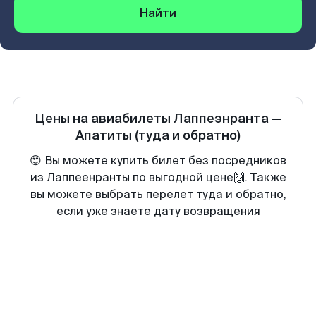
Найти
Цены на авиабилеты
Лаппеэнранта
—
Апатиты
(туда и обратно)
😍 Вы можете купить билет без посредников
из Лаппеенранты по выгодной цене🙌. Также
вы можете выбрать перелет туда и обратно,
если уже знаете дату возвращения