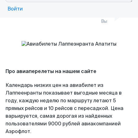
Войти
Вы
Про авиаперелеты на нашем сайте
Календарь низких цен на авиабилет из
Лаппеенранты показывает выгодные месяца в
году, каждую неделю по маршруту летают 5
прямых рейсов и 10 рейсов с пересадкой. Цена
варьируется, самая дорогая из найденных
пользователями 9000 рублей авиакомпанией
Аэрофлот.