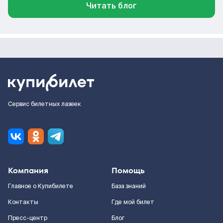
Читать блог
Сервис билетных лазеек
Компания
Помощь
Главное о Купибилете
База знаний
Контакты
Где мой билет
Пресс-центр
Блог