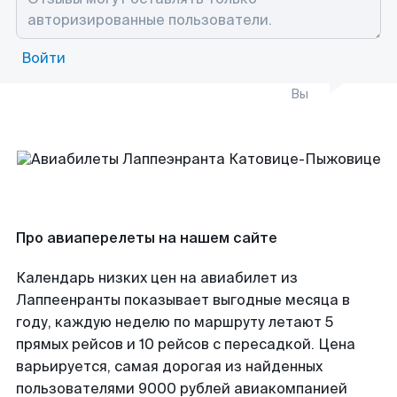
Войти
Вы
Про авиаперелеты на нашем сайте
Календарь низких цен на авиабилет из
Лаппеенранты показывает выгодные месяца в
году, каждую неделю по маршруту летают 5
прямых рейсов и 10 рейсов с пересадкой. Цена
варьируется, самая дорогая из найденных
пользователями 9000 рублей авиакомпанией