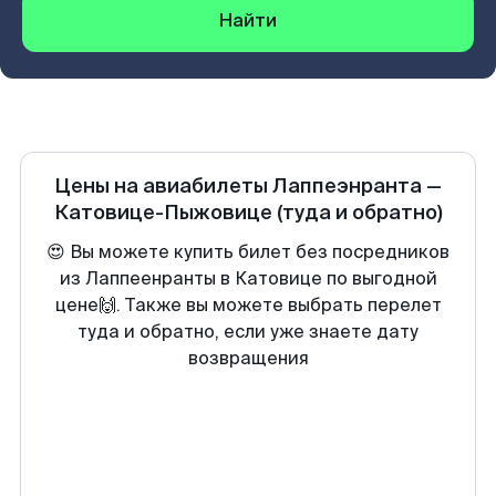
Найти
Цены на авиабилеты
Лаппеэнранта
—
Катовице-Пыжовице
(туда и обратно)
😍 Вы можете купить билет без посредников
из Лаппеенранты в Катовице по выгодной
цене🙌. Также вы можете выбрать перелет
туда и обратно, если уже знаете дату
возвращения