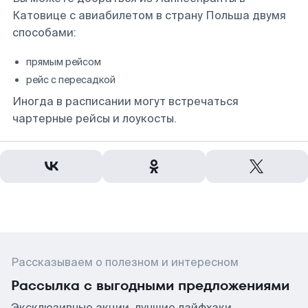
Катовице с авиабилетом в страну Польша двумя
способами:
прямым рейсом
рейс с пересадкой
Иногда в расписании могут встречаться
чартерные рейсы и лоукосты.
Рассказываем о полезном и интересном
Рассылка с выгодными предложениями
Эксклюзивные акции, лучшие лайфхаки,