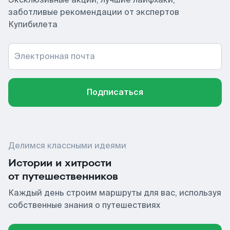
заботливые рекомендации от экспертов
Купибилета
Электронная почта
Подписаться
Делимся классными идеями
Истории и хитрости
от путешественников
Каждый день строим маршруты для вас, используя
собственные знания о путешествиях