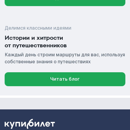
Делимся классными идеями
Истории и хитрости
от путешественников
Каждый день строим маршруты для вас, используя
собственные знания о путешествиях
Читать блог