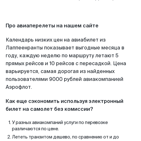
Про авиаперелеты на нашем сайте
Календарь низких цен на авиабилет из
Лаппеенранты показывает выгодные месяца в
году, каждую неделю по маршруту летают 5
прямых рейсов и 10 рейсов с пересадкой. Цена
варьируется, самая дорогая из найденных
пользователями 9000 рублей авиакомпанией
Аэрофлот.
Как еще сэкономить используя электронный
билет на самолет без комиссии?
У разных авиакомпаний услуги по перевозке
различаются по цене.
Лететь транзитом дешево, по сравнению от и до