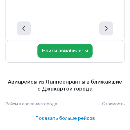
Найти авиабилеты
Авиарейсы из Лаппеенранты в ближайшие
с Джакартой города
Рейсы в соседние города
Стоимость
Показать больше рейсов