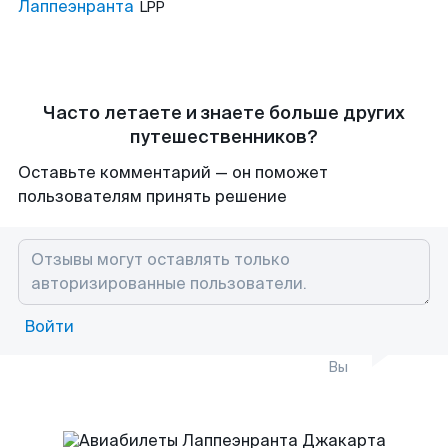
Лаппеэнранта
LPP
Часто летаете и знаете больше других
путешественников?
Оставьте комментарий — он поможет
пользователям принять решение
Войти
Вы