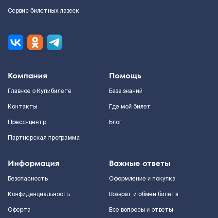
Сервис билетных лазеек
Компания
Помощь
Главное о Купибилете
База знаний
Контакты
Где мой билет
Пресс-центр
Блог
Партнерская программа
Информация
Важные ответы
Безопасность
Оформление и покупка
Конфиденциальность
Возврат и обмен билета
Оферта
Все вопросы и ответы