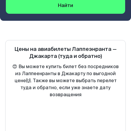
Найти
Цены на авиабилеты
Лаппеэнранта
—
Джакарта
(туда и обратно)
😍 Вы можете купить билет без посредников
из Лаппеенранты в Джакарту по выгодной
цене🙌. Также вы можете выбрать перелет
туда и обратно, если уже знаете дату
возвращения