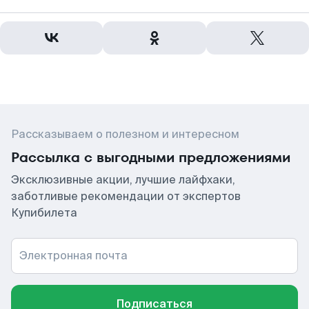
Рассказываем о полезном и интересном
Рассылка с выгодными предложениями
Эксклюзивные акции, лучшие лайфхаки,
заботливые рекомендации от экспертов
Купибилета
Электронная почта
Подписаться