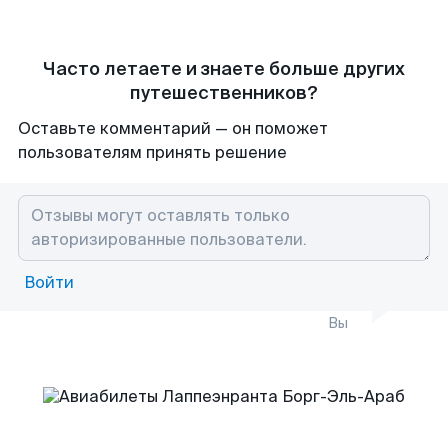
Часто летаете и знаете больше других
путешественников?
Оставьте комментарий — он поможет
пользователям принять решение
Войти
Вы