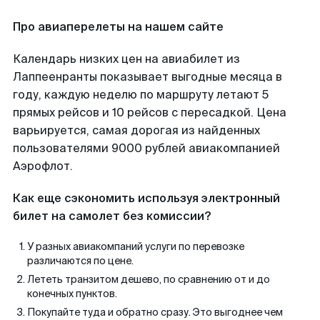
Про авиаперелеты на нашем сайте
Календарь низких цен на авиабилет из
Лаппеенранты показывает выгодные месяца в
году, каждую неделю по маршруту летают 5
прямых рейсов и 10 рейсов с пересадкой. Цена
варьируется, самая дорогая из найденных
пользователями 9000 рублей авиакомпанией
Аэрофлот.
Как еще сэкономить используя электронный
билет на самолет без комиссии?
У разных авиакомпаний услуги по перевозке
различаются по цене.
Лететь транзитом дешево, по сравнению от и до
конечных пунктов.
Покупайте туда и обратно сразу. Это выгоднее чем