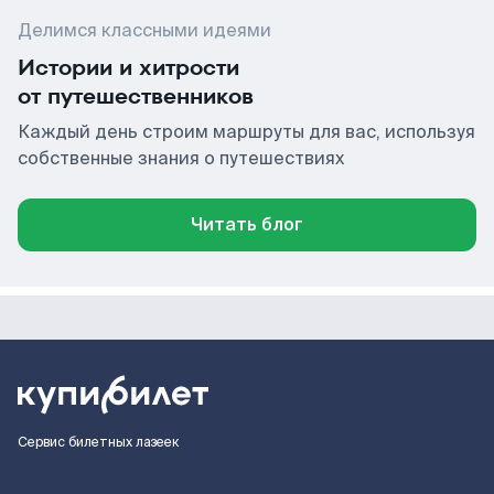
Делимся классными идеями
Истории и хитрости
от путешественников
Каждый день строим маршруты для вас, используя
собственные знания о путешествиях
Читать блог
Сервис билетных лазеек