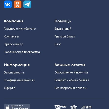
Компания
Помощь
Главное о Купибилете
База знаний
Контакты
Где мой билет
Пресс-центр
Блог
Партнерская программа
Информация
Важные ответы
Безопасность
Оформление и покупка
Конфиденциальность
Возврат и обмен билета
Оферта
Все вопросы и ответы