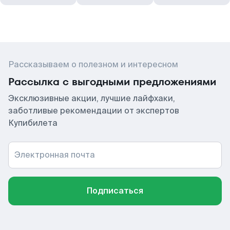
Рассказываем о полезном и интересном
Рассылка с выгодными предложениями
Эксклюзивные акции, лучшие лайфхаки,
заботливые рекомендации от экспертов
Купибилета
Электронная почта
Подписаться