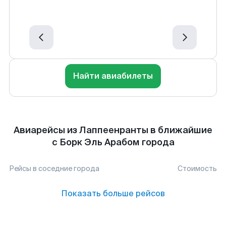
Найти авиабилеты
Авиарейсы из Лаппеенранты в ближайшие
с Борк Эль Арабом города
Рейсы в соседние города
Стоимость
Показать больше рейсов