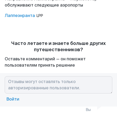
обслуживают следующие аэропорты
Лаппеэнранта
LPP
Часто летаете и знаете больше других
путешественников?
Оставьте комментарий — он поможет
пользователям принять решение
Войти
Вы