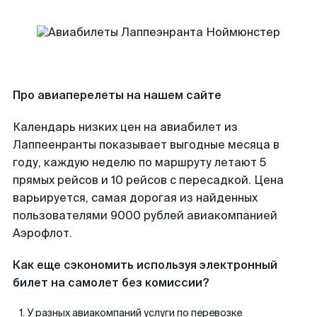
Про авиаперелеты на нашем сайте
Календарь низких цен на авиабилет из
Лаппеенранты показывает выгодные месяца в
году, каждую неделю по маршруту летают 5
прямых рейсов и 10 рейсов с пересадкой. Цена
варьируется, самая дорогая из найденных
пользователями 9000 рублей авиакомпанией
Аэрофлот.
Как еще сэкономить используя электронный
билет на самолет без комиссии?
У разных авиакомпаний услуги по перевозке