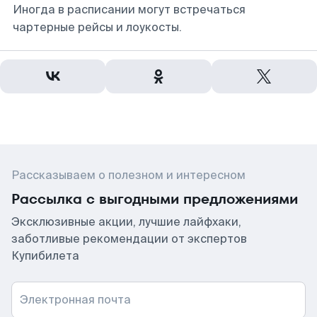
Иногда в расписании могут встречаться
чартерные рейсы и лоукосты.
Рассказываем о полезном и интересном
Рассылка с выгодными предложениями
Эксклюзивные акции, лучшие лайфхаки,
заботливые рекомендации от экспертов
Купибилета
Электронная почта