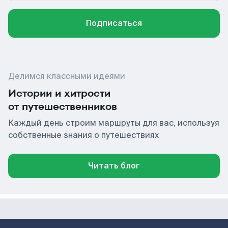
Подписаться
Делимся классными идеями
Истории и хитрости
от путешественников
Каждый день строим маршруты для вас, используя
собственные знания о путешествиях
Читать блог