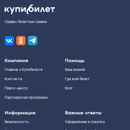
Сервис билетных лазеек
Компания
Помощь
Главное о Купибилете
База знаний
Контакты
Где мой билет
Пресс-центр
Блог
Партнерская программа
Информация
Важные ответы
Безопасность
Оформление и покупка