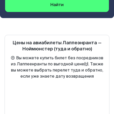
Найти
Цены на авиабилеты
Лаппеэнранта
—
Ноймюнстер
(туда и обратно)
😍 Вы можете купить билет без посредников
из Лаппеенранты по выгодной цене🙌. Также
вы можете выбрать перелет туда и обратно,
если уже знаете дату возвращения