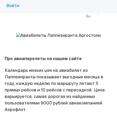
Войти
Вы
Про авиаперелеты на нашем сайте
Календарь низких цен на авиабилет из
Лаппеенранты показывает выгодные месяца в
году, каждую неделю по маршруту летают 5
прямых рейсов и 10 рейсов с пересадкой. Цена
варьируется, самая дорогая из найденных
пользователями 9000 рублей авиакомпанией
Аэрофлот.