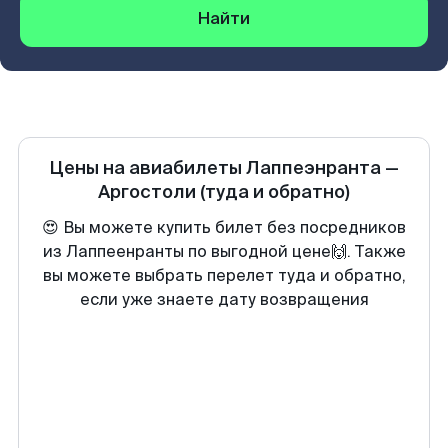
Найти
Цены на авиабилеты
Лаппеэнранта
—
Аргостоли
(туда и обратно)
😍 Вы можете купить билет без посредников
из Лаппеенранты по выгодной цене🙌. Также
вы можете выбрать перелет туда и обратно,
если уже знаете дату возвращения