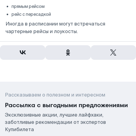
прямым рейсом
рейс с пересадкой
Иногда в расписании могут встречаться
чартерные рейсы и лоукосты.
Рассказываем о полезном и интересном
Рассылка с выгодными предложениями
Эксклюзивные акции, лучшие лайфхаки,
заботливые рекомендации от экспертов
Купибилета