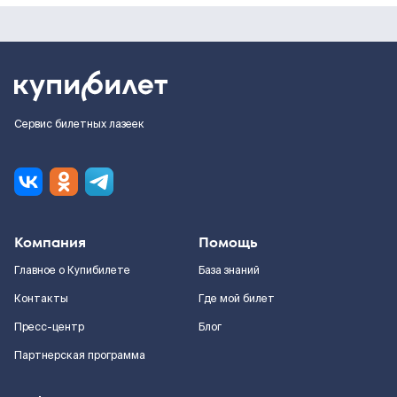
Сервис билетных лазеек
Компания
Помощь
Главное о Купибилете
База знаний
Контакты
Где мой билет
Пресс-центр
Блог
Партнерская программа