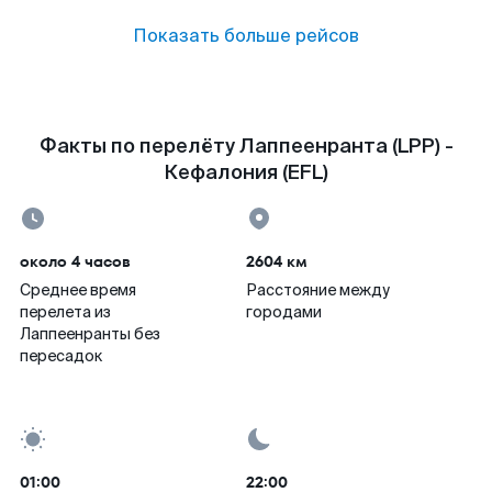
Показать больше рейсов
Факты по перелёту Лаппеенранта (LPP) -
Кефалония (EFL)
около 4 часов
2604 км
Среднее время
Расстояние между
перелета из
городами
Лаппеенранты без
пересадок
01:00
22:00