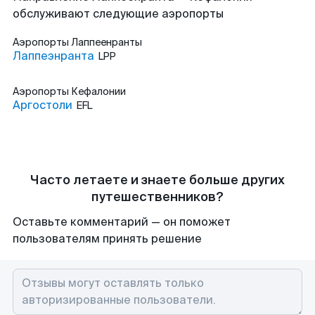
обслуживают следующие аэропорты
Аэропорты
Лаппеенранты
Лаппеэнранта
LPP
Аэропорты
Кефалонии
Аргостоли
EFL
Часто летаете и знаете больше других
путешественников?
Оставьте комментарий — он поможет
пользователям принять решение