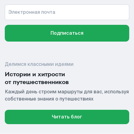
Электронная почта
Подписаться
Делимся классными идеями
Истории и хитрости
от путешественников
Каждый день строим маршруты для вас, используя
собственные знания о путешествиях
Читать блог