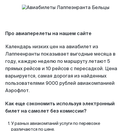
Про авиаперелеты на нашем сайте
Календарь низких цен на авиабилет из
Лаппеенранты показывает выгодные месяца в
году, каждую неделю по маршруту летают 5
прямых рейсов и 10 рейсов с пересадкой. Цена
варьируется, самая дорогая из найденных
пользователями 9000 рублей авиакомпанией
Аэрофлот.
Как еще сэкономить используя электронный
билет на самолет без комиссии?
У разных авиакомпаний услуги по перевозке
различаются по цене.