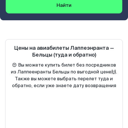
Найти
Цены на авиабилеты
Лаппеэнранта
—
Бельцы
(туда и обратно)
😍 Вы можете купить билет без посредников
из Лаппеенранты Бельцы по выгодной цене🙌.
Также вы можете выбрать перелет туда и
обратно, если уже знаете дату возвращения