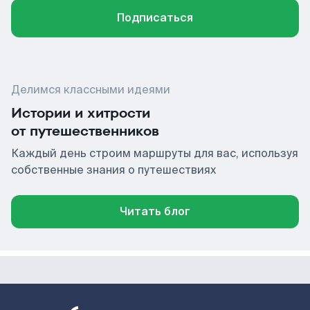
Подписаться
Делимся классными идеями
Истории и хитрости
от путешественников
Каждый день строим маршруты для вас, используя
собственные знания о путешествиях
Читать блог