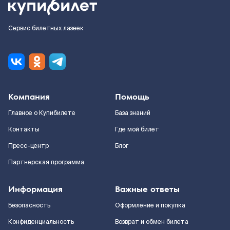
Сервис билетных лазеек
Компания
Помощь
Главное о Купибилете
База знаний
Контакты
Где мой билет
Пресс-центр
Блог
Партнерская программа
Информация
Важные ответы
Безопасность
Оформление и покупка
Конфиденциальность
Возврат и обмен билета