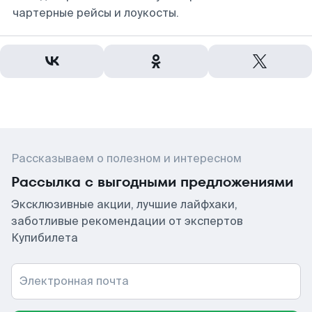
чартерные рейсы и лоукосты.
Рассказываем о полезном и интересном
Рассылка с выгодными предложениями
Эксклюзивные акции, лучшие лайфхаки,
заботливые рекомендации от экспертов
Купибилета
Электронная почта