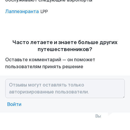
Лаппеэнранта
LPP
Часто летаете и знаете больше других
путешественников?
Оставьте комментарий — он поможет
пользователям принять решение
Войти
Вы