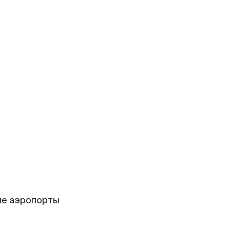
ие аэропорты