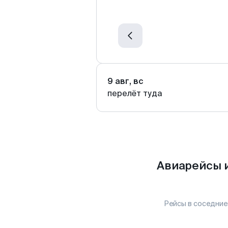
9 авг, вс
перелёт туда
Авиарейсы 
Рейсы в соседние