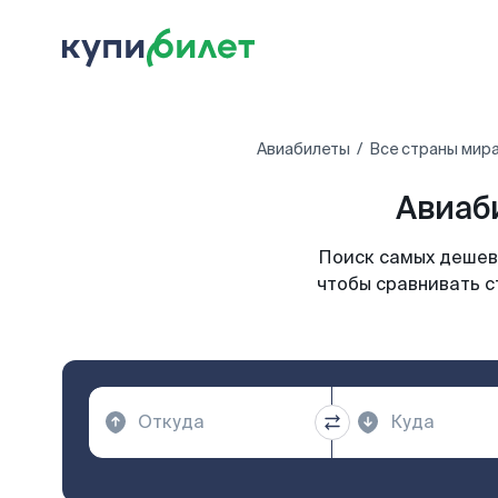
Авиабилеты
Все страны мир
Авиаб
Поиск самых дешевы
чтобы сравнивать с