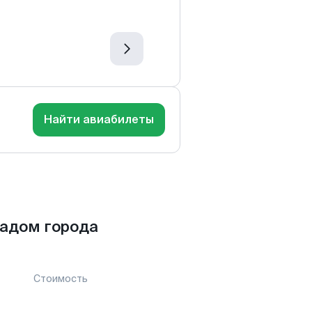
Найти авиабилеты
адом города
Стоимость