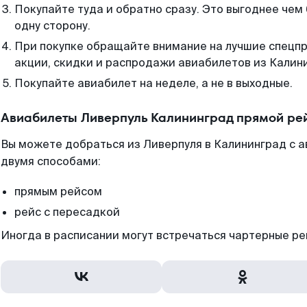
Покупайте туда и обратно сразу. Это выгоднее чем
одну сторону.
При покупке обращайте внимание на лучшие спецп
акции, скидки и распродажи авиабилетов из Калин
Покупайте авиабилет на неделе, а не в выходные.
Авиабилеты Ливерпуль Калининград прямой ре
Вы можете добраться из Ливерпуля в Калининград с а
двумя способами:
прямым рейсом
рейс с пересадкой
Иногда в расписании могут встречаться чартерные ре