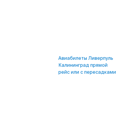
Авиабилеты Ливерпуль
Калининград прямой
рейс или с пересадками