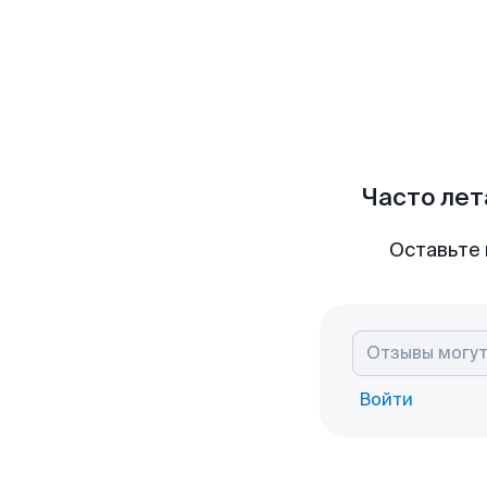
Часто лет
Оставьте 
Войти