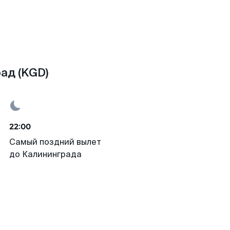
ад (KGD)
22:00
Самый поздний вылет
до Калининграда