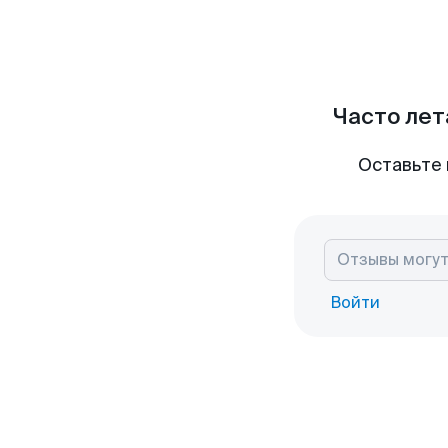
Часто лет
Оставьте 
Войти