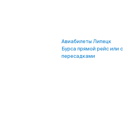
Авиабилеты Липецк
Бурса прямой рейс или с
пересадками