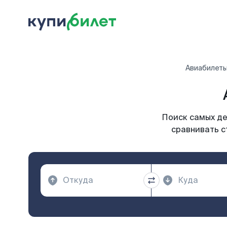
Авиабилет
Поиск самых де
сравнивать с