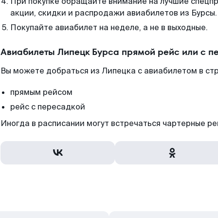
При покупке обращайте внимание на лучшие спецп
акции, скидки и распродажи авиабилетов из Бурсы.
Покупайте авиабилет на неделе, а не в выходные.
Авиабилеты Липецк Бурса прямой рейс или с 
Вы можете добраться из Липецка с авиабилетом в стр
прямым рейсом
рейс с пересадкой
Иногда в расписании могут встречаться чартерные ре