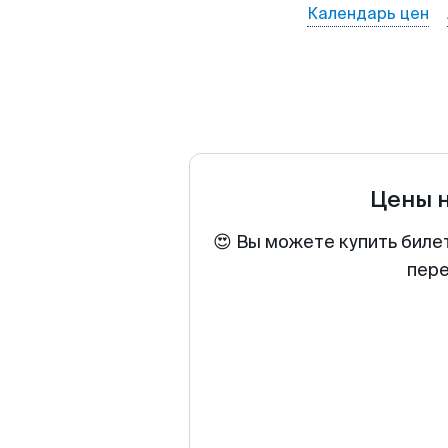
Календарь цен
Цены 
😍 Вы можете купить биле
пере