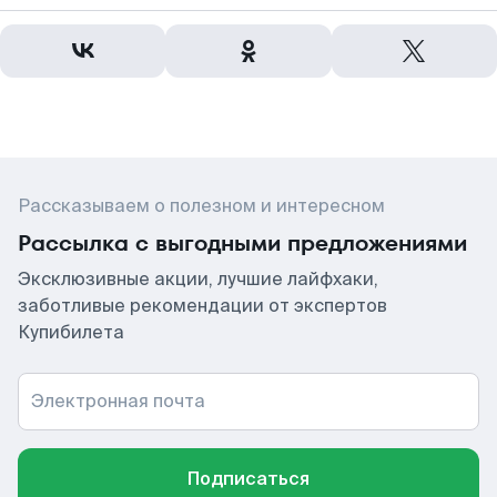
Рассказываем о полезном и интересном
Рассылка с выгодными предложениями
Эксклюзивные акции, лучшие лайфхаки,
заботливые рекомендации от экспертов
Купибилета
Электронная почта
Подписаться