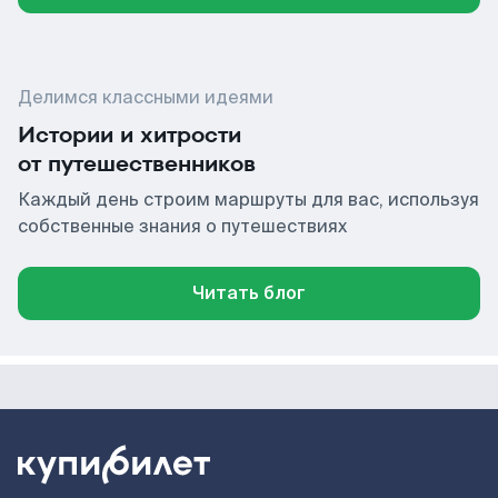
Делимся классными идеями
Истории и хитрости
от путешественников
Каждый день строим маршруты для вас, используя
собственные знания о путешествиях
Читать блог