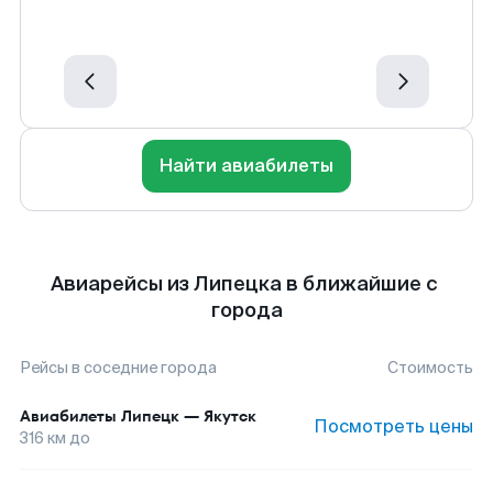
Найти авиабилеты
Авиарейсы из Липецка в ближайшие с
города
Рейсы в соседние города
Стоимость
Авиабилеты
Липецк
—
Якутск
Посмотреть цены
316
км до