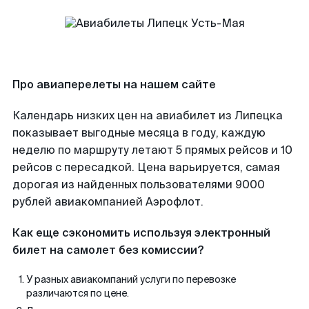
Про авиаперелеты на нашем сайте
Календарь низких цен на авиабилет из Липецка
показывает выгодные месяца в году, каждую
неделю по маршруту летают 5 прямых рейсов и 10
рейсов с пересадкой. Цена варьируется, самая
дорогая из найденных пользователями 9000
рублей авиакомпанией Аэрофлот.
Как еще сэкономить используя электронный
билет на самолет без комиссии?
У разных авиакомпаний услуги по перевозке
различаются по цене.