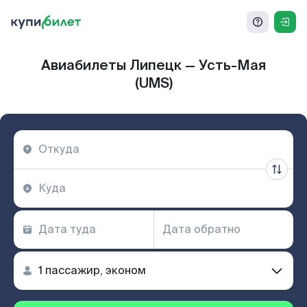
Авиабилеты Липецк — Усть-Мая
(UMS)