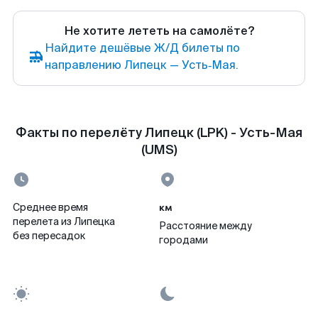
Не хотите лететь на самолёте?
Найдите дешёвые Ж/Д билеты по
направлению Липецк — Усть‑Мая.
Факты по перелёту Липецк (LPK) - Усть-Мая
(UMS)
км
Среднее время
перелета из Липецка
Расстояние между
без пересадок
городами