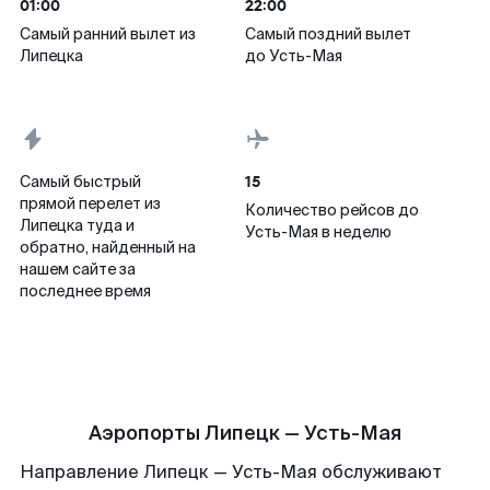
01:00
22:00
Самый ранний вылет из
Самый поздний вылет
Липецка
до Усть-Мая
15
Самый быстрый
прямой перелет из
Количество рейсов до
Липецка туда и
Усть-Мая в неделю
обратно, найденный на
нашем сайте за
последнее время
Аэропорты Липецк — Усть-Мая
Направление Липецк — Усть-Мая обслуживают