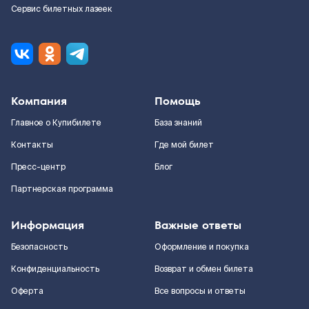
Сервис билетных лазеек
Компания
Помощь
Главное о Купибилете
База знаний
Контакты
Где мой билет
Пресс-центр
Блог
Партнерская программа
Информация
Важные ответы
Безопасность
Оформление и покупка
Конфиденциальность
Возврат и обмен билета
Оферта
Все вопросы и ответы