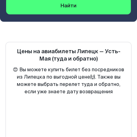
Найти
Цены на авиабилеты
Липецк
—
Усть-
Мая
(туда и обратно)
😍 Вы можете купить билет без посредников
из Липецка по выгодной цене🙌. Также вы
можете выбрать перелет туда и обратно,
если уже знаете дату возвращения