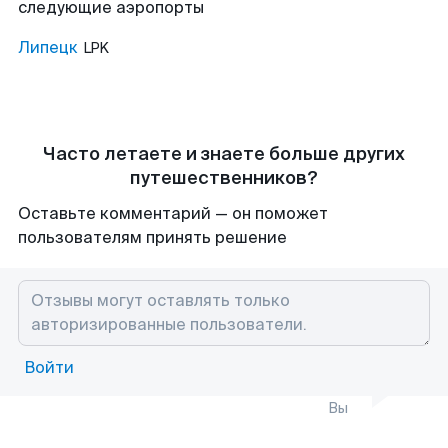
следующие аэропорты
Липецк
LPK
Часто летаете и знаете больше других
путешественников?
Оставьте комментарий — он поможет
пользователям принять решение
Войти
Вы