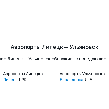
Аэропорты Липецк — Ульяновск
ние Липецк — Ульяновск обслуживают следующие 
Аэропорты
Липецка
Аэропорты
Ульяновска
Липецк
LPK
Баратаевка
ULV