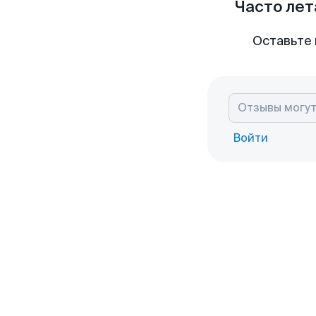
Часто лет
Оставьте 
Войти