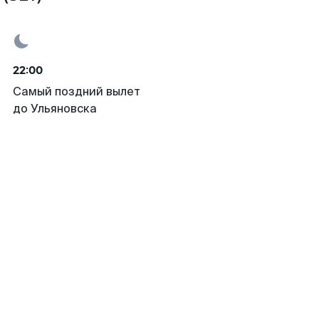
22:00
Самый поздний вылет
до Ульяновска