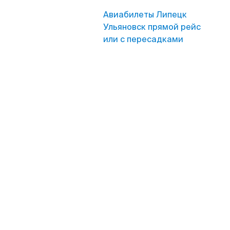
Авиабилеты Липецк
Ульяновск прямой рейс
или с пересадками