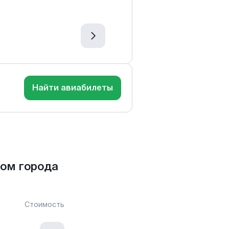
Найти авиабилеты
ом города
Стоимость