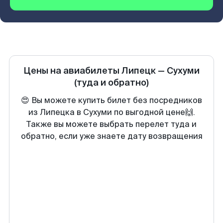
Цены на авиабилеты
Липецк
—
Сухуми
(туда и обратно)
😍 Вы можете купить билет без посредников
из Липецка в Сухуми по выгодной цене🙌.
Также вы можете выбрать перелет туда и
обратно, если уже знаете дату возвращения