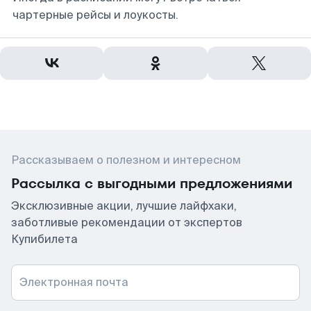
чартерные рейсы и лоукосты.
Рассказываем о полезном и интересном
Рассылка с выгодными предложениями
Эксклюзивные акции, лучшие лайфхаки,
заботливые рекомендации от экспертов
Купибилета
Электронная почта