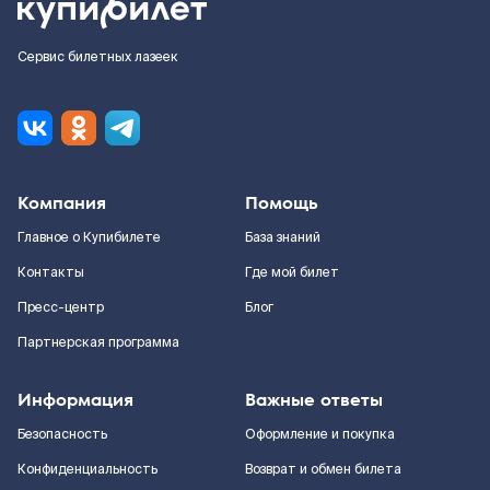
Сервис билетных лазеек
Компания
Помощь
Главное о Купибилете
База знаний
Контакты
Где мой билет
Пресс-центр
Блог
Партнерская программа
Информация
Важные ответы
Безопасность
Оформление и покупка
Конфиденциальность
Возврат и обмен билета