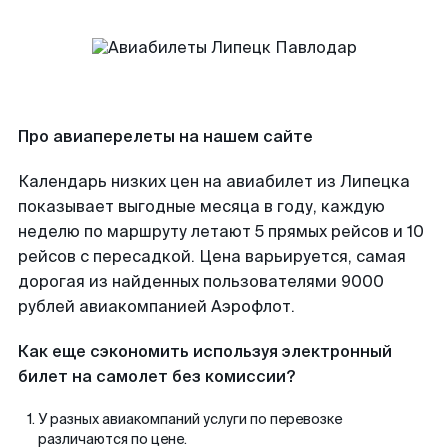
Про авиаперелеты на нашем сайте
Календарь низких цен на авиабилет из Липецка
показывает выгодные месяца в году, каждую
неделю по маршруту летают 5 прямых рейсов и 10
рейсов с пересадкой. Цена варьируется, самая
дорогая из найденных пользователями 9000
рублей авиакомпанией Аэрофлот.
Как еще сэкономить используя электронный
билет на самолет без комиссии?
У разных авиакомпаний услуги по перевозке
различаются по цене.