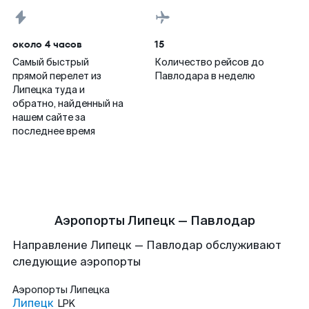
около 4 часов
15
Самый быстрый
Количество рейсов до
прямой перелет из
Павлодара в неделю
Липецка туда и
обратно, найденный на
нашем сайте за
последнее время
Аэропорты Липецк — Павлодар
Направление Липецк — Павлодар обслуживают
следующие аэропорты
Аэропорты
Липецка
Липецк
LPK