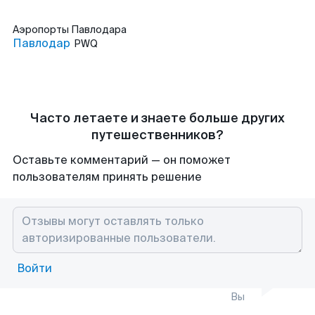
Аэропорты
Павлодара
Павлодар
PWQ
Часто летаете и знаете больше других
путешественников?
Оставьте комментарий — он поможет
пользователям принять решение
Войти
Вы