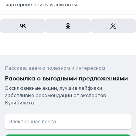
чартерные рейсы и лоукосты.
Рассказываем о полезном и интересном
Рассылка с выгодными предложениями
Эксклюзивные акции, лучшие лайфхаки,
заботливые рекомендации от экспертов
Купибилета
Электронная почта