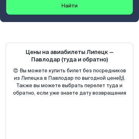
Найти
Цены на авиабилеты
Липецк
—
Павлодар
(туда и обратно)
😍 Вы можете купить билет без посредников
из Липецка в Павлодар по выгодной цене🙌.
Также вы можете выбрать перелет туда и
обратно, если уже знаете дату возвращения