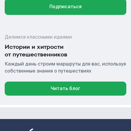
Подписаться
Делимся классными идеями
Истории и хитрости
от путешественников
Каждый день строим маршруты для вас, используя
собственные знания о путешествиях
Читать блог