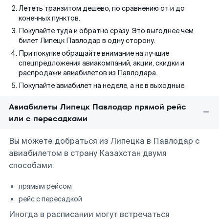
Лететь транзитом дешево, по сравнению от и до
конечных пунктов.
Покупайте туда и обратно сразу. Это выгоднее чем
билет Липецк Павлодар в одну сторону.
При покупке обращайте внимание на лучшие
спецпредложения авиакомпаний, акции, скидки и
распродажи авиабилетов из Павлодара.
Покупайте авиабилет на неделе, а не в выходные.
Авиабилеты Липецк Павлодар прямой рейс
или с пересадками
Вы можете добраться из Липецка в Павлодар с
авиабилетом в страну Казахстан двумя
способами:
прямым рейсом
рейс с пересадкой
Иногда в расписании могут встречаться