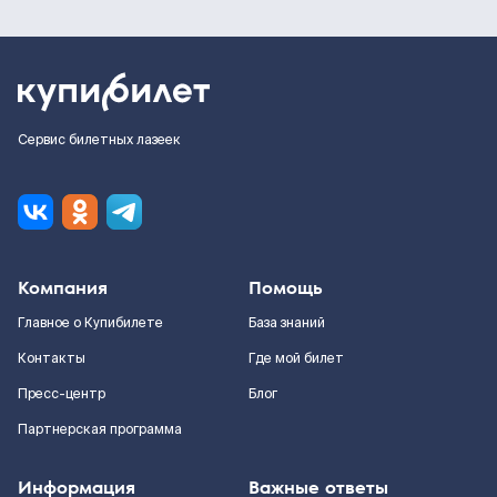
Сервис билетных лазеек
Компания
Помощь
Главное о Купибилете
База знаний
Контакты
Где мой билет
Пресс-центр
Блог
Партнерская программа
Информация
Важные ответы