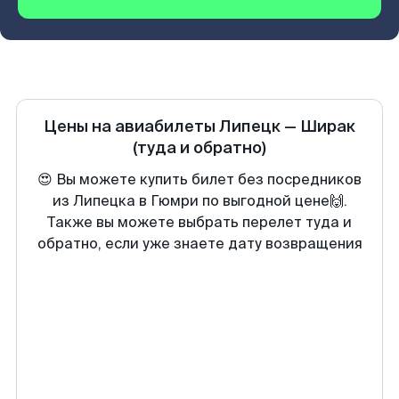
Цены на авиабилеты
Липецк
—
Ширак
(туда и обратно)
😍 Вы можете купить билет без посредников
из Липецка в Гюмри по выгодной цене🙌.
Также вы можете выбрать перелет туда и
обратно, если уже знаете дату возвращения