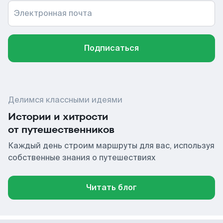
Электронная почта
Подписаться
Делимся классными идеями
Истории и хитрости
от путешественников
Каждый день строим маршруты для вас, используя
собственные знания о путешествиях
Читать блог