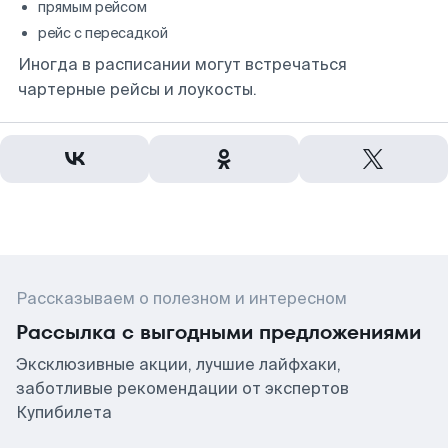
прямым рейсом
рейс с пересадкой
Иногда в расписании могут встречаться
чартерные рейсы и лоукосты.
Рассказываем о полезном и интересном
Рассылка с выгодными предложениями
Эксклюзивные акции, лучшие лайфхаки,
заботливые рекомендации от экспертов
Купибилета