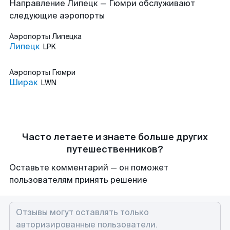
Направление Липецк — Гюмри обслуживают
следующие аэропорты
Аэропорты
Липецка
Липецк
LPK
Аэропорты
Гюмри
Ширак
LWN
Часто летаете и знаете больше других
путешественников?
Оставьте комментарий — он поможет
пользователям принять решение