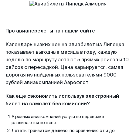
Про авиаперелеты на нашем сайте
Календарь низких цен на авиабилет из Липецка
показывает выгодные месяца в году, каждую
неделю по маршруту летают 5 прямых рейсов и 10
рейсов с пересадкой. Цена варьируется, самая
дорогая из найденных пользователями 9000
рублей авиакомпанией Аэрофлот.
Как еще сэкономить используя электронный
билет на самолет без комиссии?
У разных авиакомпаний услуги по перевозке
различаются по цене.
Лететь транзитом дешево, по сравнению от и до