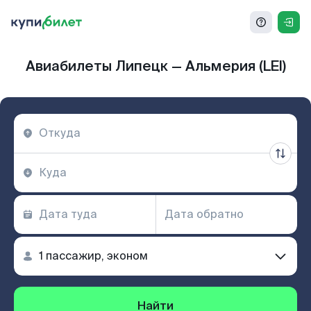
Авиабилеты Липецк — Альмерия (LEI)
Найти