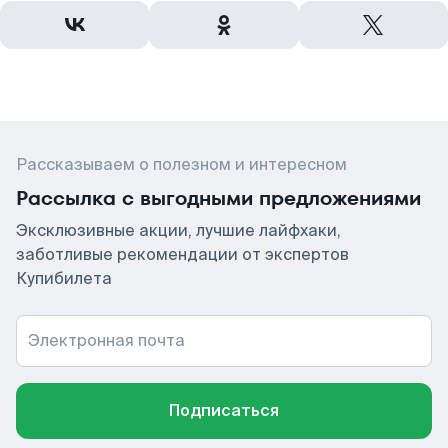
Рассказываем о полезном и интересном
Рассылка с выгодными предложениями
Эксклюзивные акции, лучшие лайфхаки,
заботливые рекомендации от экспертов
Купибилета
Электронная почта
Подписаться