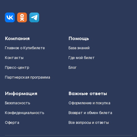
Компания
Помощь
Главное о Купибилете
База знаний
Контакты
Где мой билет
Пресс-центр
Блог
Партнерская программа
Информация
Важные ответы
Безопасность
Оформление и покупка
Конфиденциальность
Возврат и обмен билета
Оферта
Все вопросы и ответы