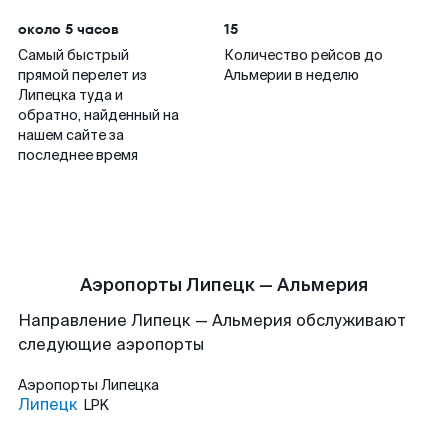
около 5 часов
15
Самый быстрый
Количество рейсов до
прямой перелет из
Альмерии в неделю
Липецка туда и
обратно, найденный на
нашем сайте за
последнее время
Аэропорты Липецк — Альмерия
Направление Липецк — Альмерия обслуживают
следующие аэропорты
Аэропорты
Липецка
Липецк
LPK