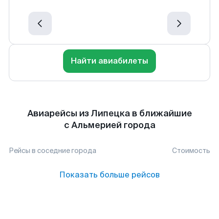
Найти авиабилеты
Авиарейсы из Липецка в ближайшие
с Альмерией города
Рейсы в соседние города
Стоимость
Показать больше рейсов