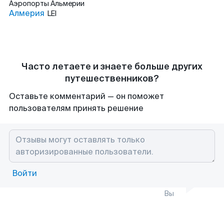
Аэропорты
Альмерии
Алмерия
LEI
Часто летаете и знаете больше других
путешественников?
Оставьте комментарий — он поможет
пользователям принять решение
Войти
Вы