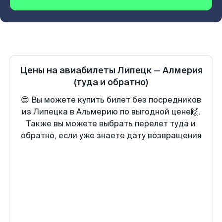
Цены на авиабилеты
Липецк
—
Алмерия
(туда и обратно)
😍 Вы можете купить билет без посредников
из Липецка в Альмерию по выгодной цене🙌.
Также вы можете выбрать перелет туда и
обратно, если уже знаете дату возвращения