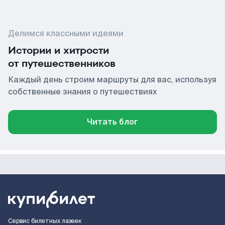
Делимся классными идеями
Истории и хитрости
от путешественников
Каждый день строим маршруты для вас, используя
собственные знания о путешествиях
Читать блог
Сервис билетных лазеек