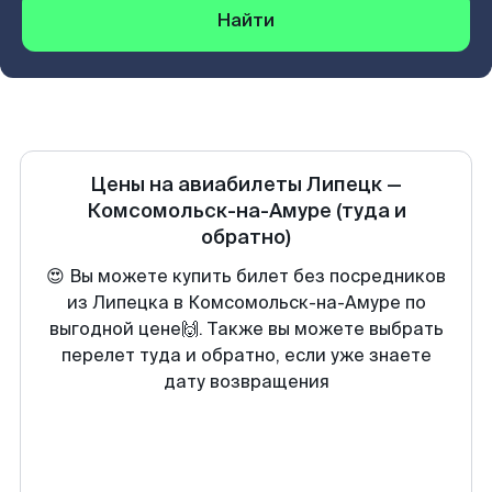
Найти
Цены на авиабилеты
Липецк
—
Комсомольск-на-Амуре
(туда и
обратно)
😍 Вы можете купить билет без посредников
из Липецка в Комсомольск-на-Амуре по
выгодной цене🙌. Также вы можете выбрать
перелет туда и обратно, если уже знаете
дату возвращения