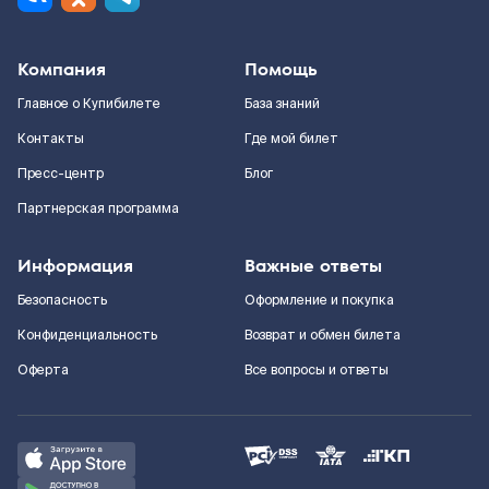
Компания
Помощь
Главное о Купибилете
База знаний
Контакты
Где мой билет
Пресс-центр
Блог
Партнерская программа
Информация
Важные ответы
Безопасность
Оформление и покупка
Конфиденциальность
Возврат и обмен билета
Оферта
Все вопросы и ответы