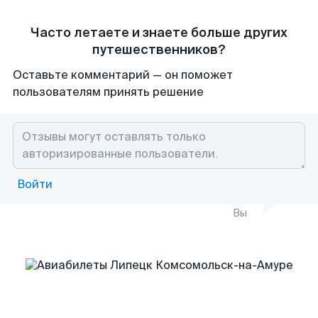
Часто летаете и знаете больше других
путешественников?
Оставьте комментарий — он поможет
пользователям принять решение
Войти
Вы