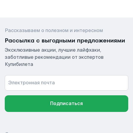
Рассказываем о полезном и интересном
Рассылка с выгодными предложениями
Эксклюзивные акции, лучшие лайфхаки,
заботливые рекомендации от экспертов
Купибилета
Электронная почта
Подписаться