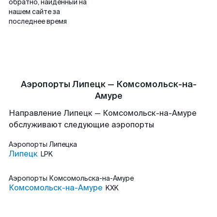
обратно, найденный на
нашем сайте за
последнее время
Аэропорты Липецк — Комсомольск-на-
Амуре
Направление Липецк — Комсомольск-на-Амуре
обслуживают следующие аэропорты
Аэропорты
Липецка
Липецк
LPK
Аэропорты
Комсомольска-на-Амуре
Комсомольск-на-Амуре
KXK