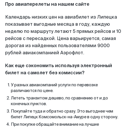
Про авиаперелеты на нашем сайте
Календарь низких цен на авиабилет из Липецка
показывает выгодные месяца в году, каждую
неделю по маршруту летают 5 прямых рейсов и 10
рейсов с пересадкой. Цена варьируется, самая
дорогая из найденных пользователями 9000
рублей авиакомпанией Аэрофлот.
Как еще сэкономить используя электронный
билет на самолет без комиссии?
У разных авиакомпаний услуги по перевозке
различаются по цене.
Лететь транзитом дешево, по сравнению от и до
конечных пунктов.
Покупайте туда и обратно сразу. Это выгоднее чем
билет Липецк Комсомольск-на-Амуре в одну сторону.
При покупке обращайте внимание на лучшие