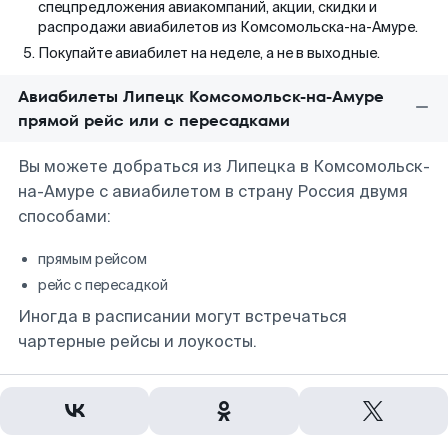
спецпредложения авиакомпаний, акции, скидки и
распродажи авиабилетов из Комсомольска-на-Амуре.
Покупайте авиабилет на неделе, а не в выходные.
Авиабилеты Липецк Комсомольск-на-Амуре
прямой рейс или с пересадками
Вы можете добраться из Липецка в Комсомольск-
на-Амуре с авиабилетом в страну Россия двумя
способами:
прямым рейсом
рейс с пересадкой
Иногда в расписании могут встречаться
чартерные рейсы и лоукосты.