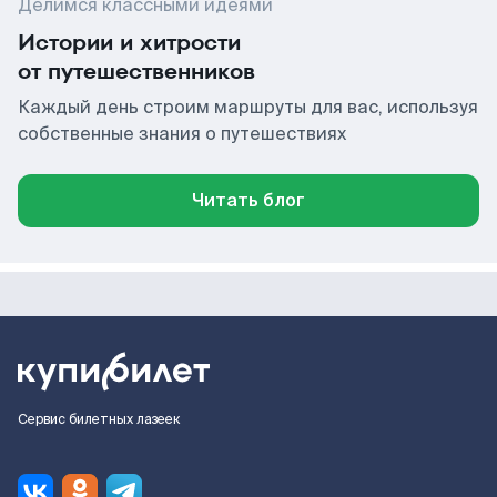
Делимся классными идеями
Истории и хитрости
от путешественников
Каждый день строим маршруты для вас, используя
собственные знания о путешествиях
Читать блог
Сервис билетных лазеек