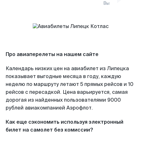
Вы
Про авиаперелеты на нашем сайте
Календарь низких цен на авиабилет из Липецка
показывает выгодные месяца в году, каждую
неделю по маршруту летают 5 прямых рейсов и 10
рейсов с пересадкой. Цена варьируется, самая
дорогая из найденных пользователями 9000
рублей авиакомпанией Аэрофлот.
Как еще сэкономить используя электронный
билет на самолет без комиссии?