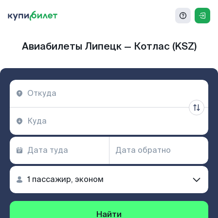
Авиабилеты Липецк — Котлас (KSZ)
Найти