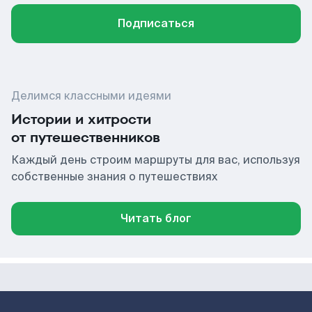
Подписаться
Делимся классными идеями
Истории и хитрости
от путешественников
Каждый день строим маршруты для вас, используя
собственные знания о путешествиях
Читать блог