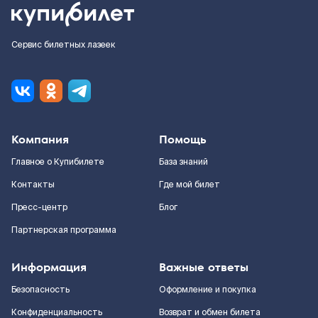
Сервис билетных лазеек
Компания
Помощь
Главное о Купибилете
База знаний
Контакты
Где мой билет
Пресс-центр
Блог
Партнерская программа
Информация
Важные ответы
Безопасность
Оформление и покупка
Конфиденциальность
Возврат и обмен билета