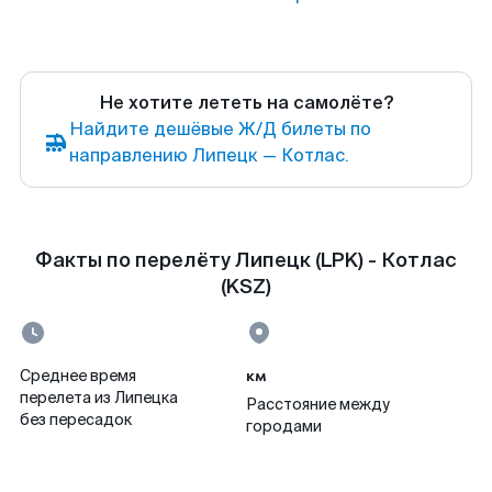
Не хотите лететь на самолёте?
Найдите дешёвые Ж/Д билеты по
направлению Липецк — Котлас.
Факты по перелёту Липецк (LPK) - Котлас
(KSZ)
км
Среднее время
перелета из Липецка
Расстояние между
без пересадок
городами