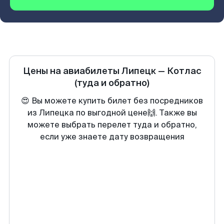
Цены на авиабилеты
Липецк
—
Котлас
(туда и обратно)
😍 Вы можете купить билет без посредников
из Липецка по выгодной цене🙌. Также вы
можете выбрать перелет туда и обратно,
если уже знаете дату возвращения