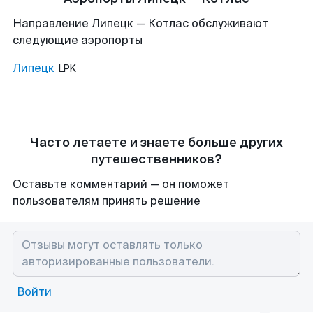
Направление Липецк — Котлас обслуживают
следующие аэропорты
Липецк
LPK
Часто летаете и знаете больше других
путешественников?
Оставьте комментарий — он поможет
пользователям принять решение
Войти