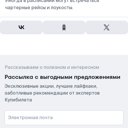
Иногда в расписании могут встречаться
чартерные рейсы и лоукосты.
Рассказываем о полезном и интересном
Рассылка с выгодными предложениями
Эксклюзивные акции, лучшие лайфхаки,
заботливые рекомендации от экспертов
Купибилета
Электронная почта