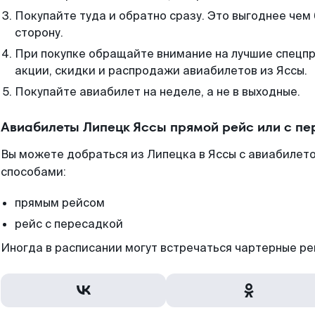
Покупайте туда и обратно сразу. Это выгоднее чем 
сторону.
При покупке обращайте внимание на лучшие спецп
акции, скидки и распродажи авиабилетов из Яссы.
Покупайте авиабилет на неделе, а не в выходные.
Авиабилеты Липецк Яссы прямой рейс или с п
Вы можете добраться из Липецка в Яссы с авиабилето
способами:
прямым рейсом
рейс с пересадкой
Иногда в расписании могут встречаться чартерные ре