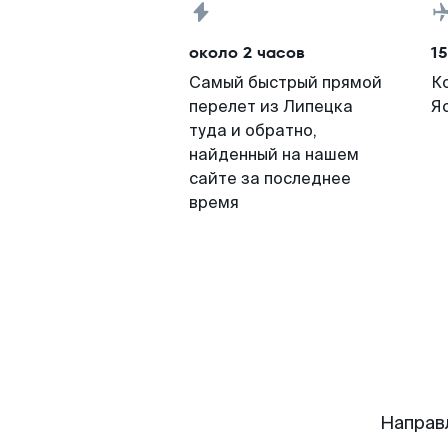
около 2 часов
15
Самый быстрый прямой
К
перелет из Липецка
Я
туда и обратно,
найденный на нашем
сайте за последнее
время
Направ