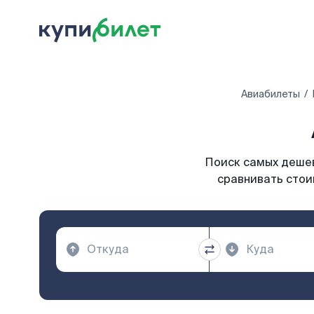
Авиабилеты
Поиск самых дешев
сравнивать стои