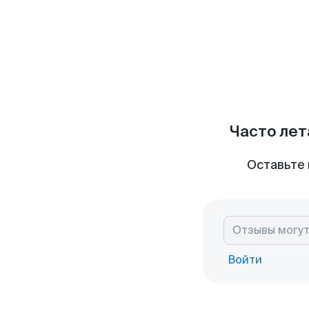
Часто лет
Оставьте 
Войти