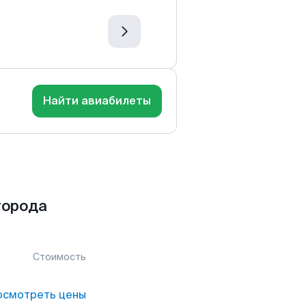
Найти авиабилеты
города
Стоимость
осмотреть цены