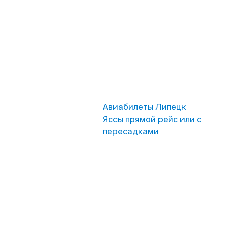
Авиабилеты Липецк
Яссы прямой рейс или с
пересадками