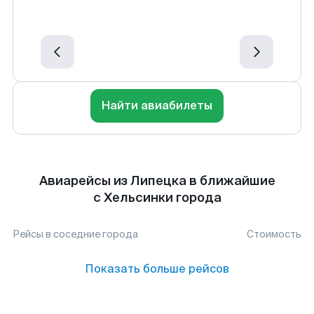
Найти авиабилеты
Авиарейсы из Липецка в ближайшие
с Хельсинки города
Рейсы в соседние города
Стоимость
Показать больше рейсов