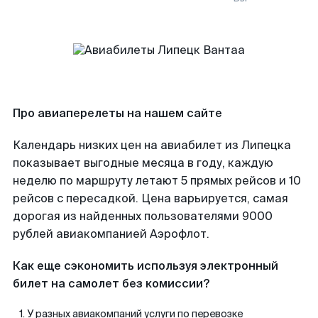
Про авиаперелеты на нашем сайте
Календарь низких цен на авиабилет из Липецка
показывает выгодные месяца в году, каждую
неделю по маршруту летают 5 прямых рейсов и 10
рейсов с пересадкой. Цена варьируется, самая
дорогая из найденных пользователями 9000
рублей авиакомпанией Аэрофлот.
Как еще сэкономить используя электронный
билет на самолет без комиссии?
У разных авиакомпаний услуги по перевозке