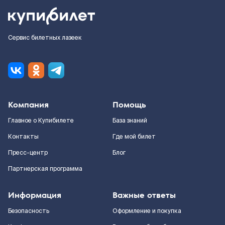
Сервис билетных лазеек
Компания
Помощь
Главное о Купибилете
База знаний
Контакты
Где мой билет
Пресс-центр
Блог
Партнерская программа
Информация
Важные ответы
Безопасность
Оформление и покупка