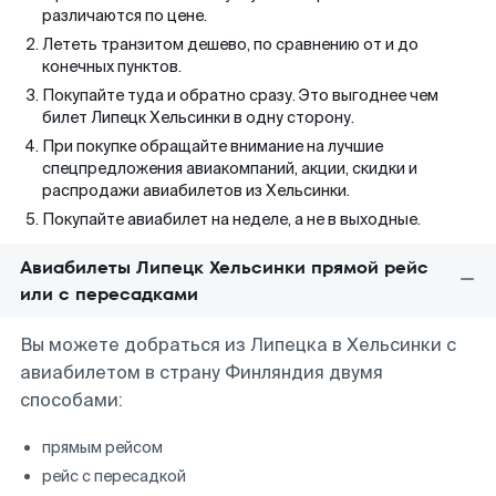
различаются по цене.
Лететь транзитом дешево, по сравнению от и до
конечных пунктов.
Покупайте туда и обратно сразу. Это выгоднее чем
билет Липецк Хельсинки в одну сторону.
При покупке обращайте внимание на лучшие
спецпредложения авиакомпаний, акции, скидки и
распродажи авиабилетов из Хельсинки.
Покупайте авиабилет на неделе, а не в выходные.
Авиабилеты Липецк Хельсинки прямой рейс
или с пересадками
Вы можете добраться из Липецка в Хельсинки с
авиабилетом в страну Финляндия двумя
способами:
прямым рейсом
рейс с пересадкой