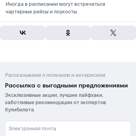
Иногда в расписании могут встречаться
чартерные рейсы и лоукосты.
Рассказываем о полезном и интересном
Рассылка с выгодными предложениями
Эксклюзивные акции, лучшие лайфхаки,
заботливые рекомендации от экспертов
Купибилета
Электронная почта