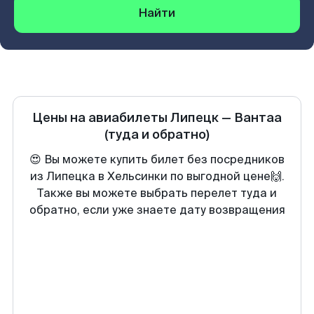
Найти
Цены на авиабилеты
Липецк
—
Вантаа
(туда и обратно)
😍 Вы можете купить билет без посредников
из Липецка в Хельсинки по выгодной цене🙌.
Также вы можете выбрать перелет туда и
обратно, если уже знаете дату возвращения