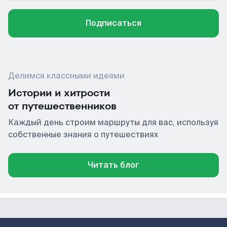
Подписаться
Делимся классными идеями
Истории и хитрости
от путешественников
Каждый день строим маршруты для вас, используя
собственные знания о путешествиях
Читать блог