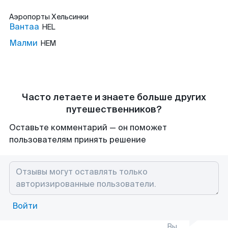
Аэропорты
Хельсинки
Вантаа
HEL
Малми
HEM
Часто летаете и знаете больше других
путешественников?
Оставьте комментарий — он поможет
пользователям принять решение
Войти
Вы