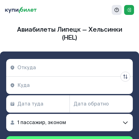
Авиабилеты Липецк — Хельсинки
(HEL)