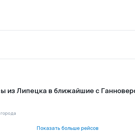
ы из Липецка в ближайшие с Ганновер
 города
Показать больше рейсов