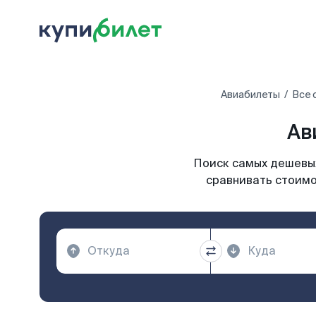
Авиабилеты
Все 
Ав
Поиск самых дешевых
сравнивать стоимо