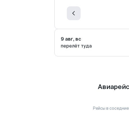
9 авг, вс
перелёт туда
Авиарейс
Рейсы в соседние