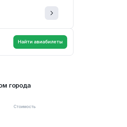
Найти авиабилеты
ом города
Стоимость