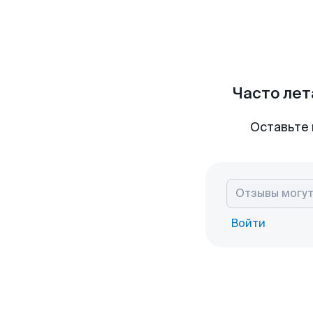
Часто лет
Оставьте 
Войти