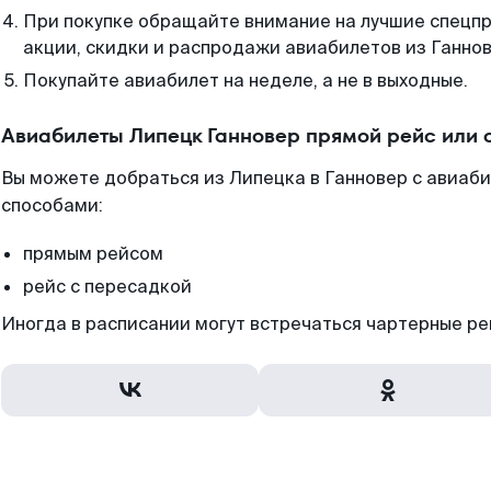
При покупке обращайте внимание на лучшие спецп
акции, скидки и распродажи авиабилетов из Ганнов
Покупайте авиабилет на неделе, а не в выходные.
Авиабилеты Липецк Ганновер прямой рейс или 
Вы можете добраться из Липецка в Ганновер с авиаби
способами:
прямым рейсом
рейс с пересадкой
Иногда в расписании могут встречаться чартерные ре